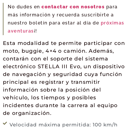
No dudes en
contactar con nosotros
para
más información y recuerda suscribirte a
nuestro boletín para estar al día de
próximas
aventuras
¡!
Esta modalidad te permite participar con
moto, buggie, 4×4 o camión. Además,
contarán con el soporte del sistema
electrónico STELLA III Evo, un dispositivo
de navegación y seguridad cuya función
principal es registrar y transmitir
información sobre la posición del
vehículo, los tiempos y posibles
incidentes durante la carrera al equipo
de organización.
Velocidad máxima permitida: 100 km/h