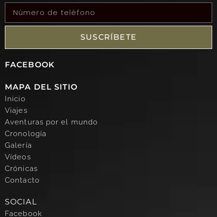
SUSCRÍBETE
FACEBOOK
MAPA DEL SITIO
Inicio
Viajes
Aventuras por el mundo
Cronología
Galería
Vídeos
Crónicas
Contacto
SOCIAL
Facebook