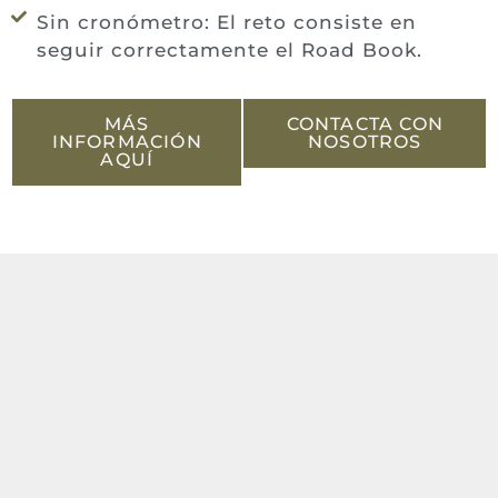
Sin cronómetro: El reto consiste en
seguir correctamente el Road Book.
MÁS
CONTACTA CON
INFORMACIÓN
NOSOTROS
AQUÍ