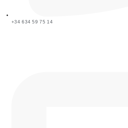
+34 634 59 75 14