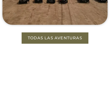
TODAS LAS AVENTURAS