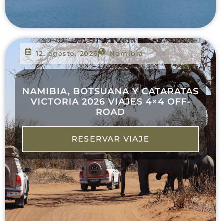
12. agosto, 2026
Namibia
NAMIBIA, BOTSUANA Y CATARATAS
VICTORIA 2026 VIAJES 4×4 OFF-
ROAD
RESERVAR VIAJE