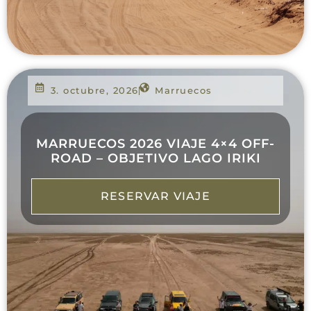
3. octubre, 2026
Marruecos
MARRUECOS 2026 VIAJE 4×4 OFF-
ROAD – OBJETIVO LAGO IRIKI
RESERVAR VIAJE