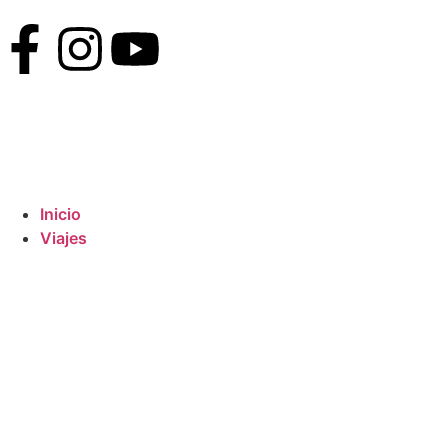
Inicio
Viajes