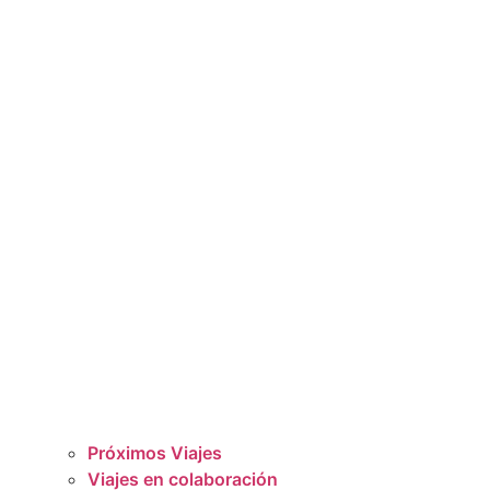
Próximos Viajes
Viajes en colaboración