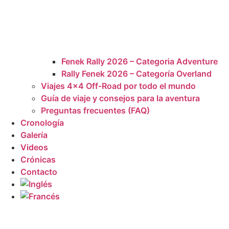
Fenek Rally 2026 – Categoria Adventure
Rally Fenek 2026 – Categoría Overland
Viajes 4×4 Off-Road por todo el mundo
Guía de viaje y consejos para la aventura
Preguntas frecuentes (FAQ)
Cronología
Galería
Videos
Crónicas
Contacto