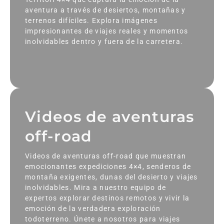
aventura a través de desiertos, montañas y
terrenos difíciles. Explora imágenes
impresionantes de viajes reales y momentos
inolvidables dentro y fuera de la carretera.
Videos de aventuras
off-road
Videos de aventuras off-road que muestran
emocionantes expediciones 4×4, senderos de
montaña exigentes, dunas del desierto y viajes
inolvidables. Mira a nuestro equipo de
expertos explorar destinos remotos y vivir la
emoción de la verdadera exploración
todoterreno. Únete a nosotros para viajes