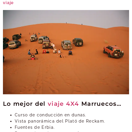
viaje
Lo mejor del
viaje
4X4
Marruecos…
Curso de conducción en dunas.
Vista panorámica del Plató de Reckam.
Fuentes de Erbia.