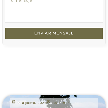
ENVIAR MENSAJE
9. agosto, 2027
Balcanes