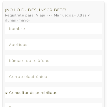
¡NO LO DUDES, INSCRÍBETE!
Regístrate para: Viaje 4×4 Marruecos.- Atlas y
dunas (mayo)