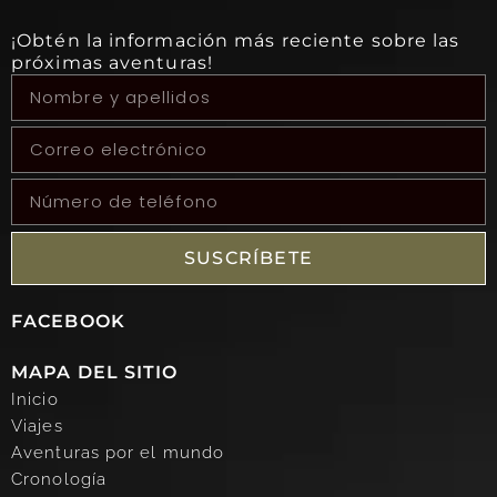
¡Obtén la información más reciente sobre las
próximas aventuras!
SUSCRÍBETE
FACEBOOK
MAPA DEL SITIO
Inicio
Viajes
Aventuras por el mundo
Cronología