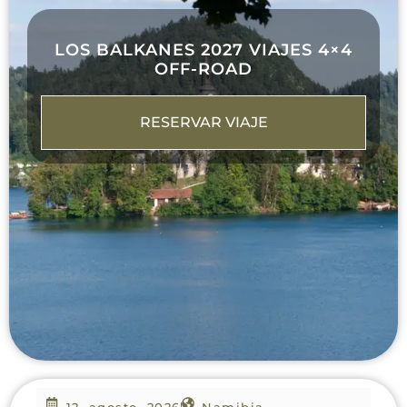
LOS BALKANES 2027 VIAJES 4×4
OFF-ROAD
RESERVAR VIAJE