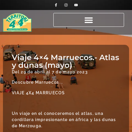
Viaje 4×4 Marruecos.- Atlas
y dunas (mayo)
Del 29 de abril al 7 de mayo 2023
Descubre Marruecos...
VIAJE 4X4 MARRUECOS
Un viaje en el conoceremos el atlas, una
cordillera impresionante en áfrica y las dunas
de Merzouga.