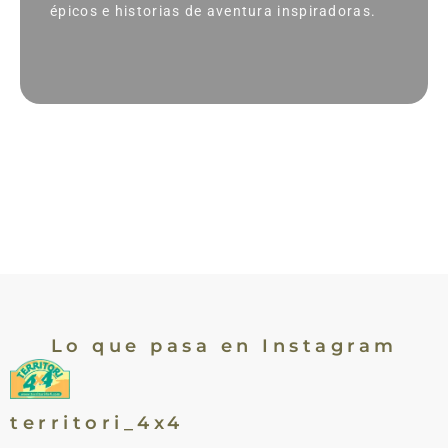
épicos e historias de aventura inspiradoras.
Lo que pasa en Instagram
territori_4x4