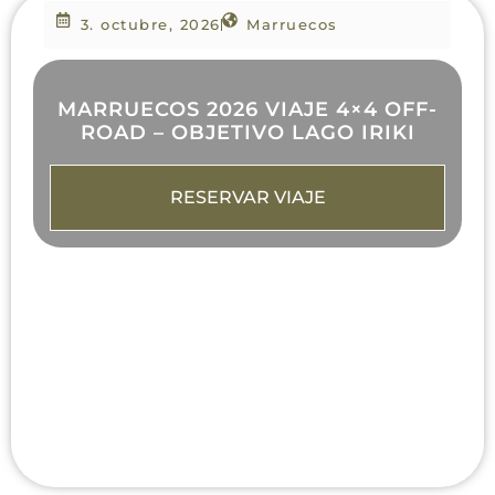
3. octubre, 2026
Marruecos
MARRUECOS 2026 VIAJE 4×4 OFF-
ROAD – OBJETIVO LAGO IRIKI
RESERVAR VIAJE