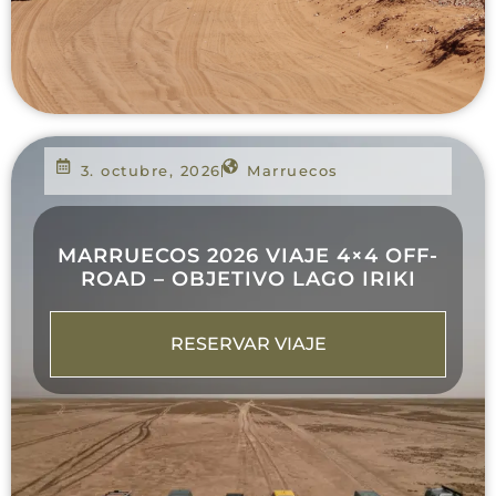
3. octubre, 2026
Marruecos
MARRUECOS 2026 VIAJE 4×4 OFF-
ROAD – OBJETIVO LAGO IRIKI
RESERVAR VIAJE