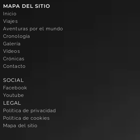
MAPA DEL SITIO
Inicio
Viajes
Aventuras por el mundo
Cronología
Galería
Vídeos
Crónicas
Contacto
SOCIAL
Facebook
Youtube
LEGAL
Política de privacidad
Política de cookies
Mapa del sitio