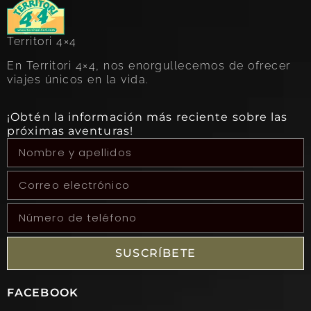
Territori 4×4
En Territori 4×4, nos enorgullecemos de ofrecer
viajes únicos en la vida.
¡Obtén la información más reciente sobre las
próximas aventuras!
SUSCRÍBETE
FACEBOOK