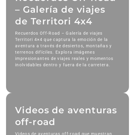
– Galería de viajes
de Territori 4x4
Recuerdos Off-Road – Galería de viajes
Territori 4×4 que captura la emoción de la
aventura a través de desiertos, montañas y
terrenos difíciles. Explora imágenes
impresionantes de viajes reales y momentos
inolvidables dentro y fuera de la carretera.
Videos de aventuras
off-road
Videos de aventuras off-road que muestran