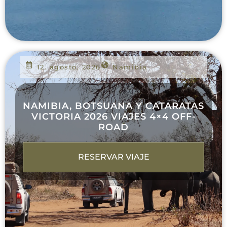
12. agosto, 2026
Namibia
NAMIBIA, BOTSUANA Y CATARATAS
VICTORIA 2026 VIAJES 4×4 OFF-
ROAD
RESERVAR VIAJE