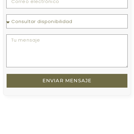
ENVIAR MENSAJE