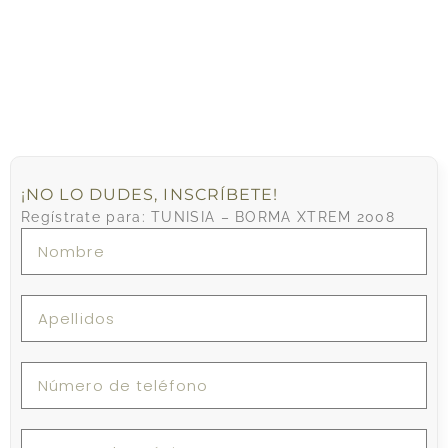
¡NO LO DUDES, INSCRÍBETE!
Regístrate para: TUNISIA – BORMA XTREM 2008