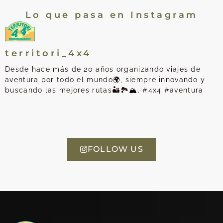
Lo que pasa en Instagram
territori_4x4
Desde hace más de 20 años organizando viajes de
aventura por todo el mundo🌍, siempre innovando y
buscando las mejores rutas🏜️🏞️🏔️. #4x4 #aventura
FOLLOW US