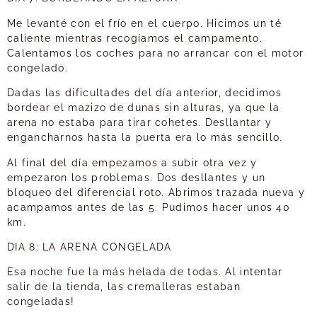
Me levanté con el frío en el cuerpo. Hicimos un té
caliente mientras recogíamos el campamento.
Calentamos los coches para no arrancar con el motor
congelado.
Dadas las dificultades del día anterior, decidimos
bordear el mazizo de dunas sin alturas, ya que la
arena no estaba para tirar cohetes. Desllantar y
engancharnos hasta la puerta era lo más sencillo.
Al final del día empezamos a subir otra vez y
empezaron los problemas. Dos desllantes y un
bloqueo del diferencial roto. Abrimos trazada nueva y
acampamos antes de las 5. Pudimos hacer unos 40
km.
DIA 8: LA ARENA CONGELADA
Esa noche fue la más helada de todas. Al intentar
salir de la tienda, las cremalleras estaban
congeladas!