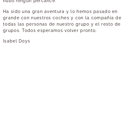
hubo ningún percance.
Ha sido una gran aventura y lo hemos pasado en
grande con nuestros coches y con la compañía de
todas las personas de nuestro grupo y el resto de
grupos. Todos esperamos volver pronto.
Isabel Doys