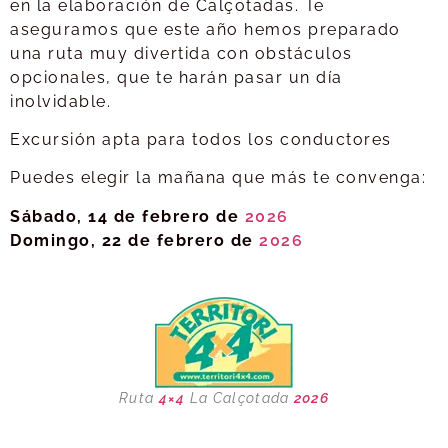
en la elaboración de Calçotadas. Te
aseguramos que este año hemos preparado
una ruta muy divertida con obstáculos
opcionales, que te harán pasar un día
inolvidable.
Excursión apta para todos los conductores
Puedes elegir la mañana que más te convenga:
Sábado, 14 de febrero de
2026
Domingo, 22 de febrero de
2026
Ruta
4×4
La Calçotada
2026