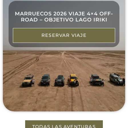
MARRUECOS 2026 VIAJE 4×4 OFF-
ROAD – OBJETIVO LAGO IRIKI
RESERVAR VIAJE
TODAS LAS AVENTURAS