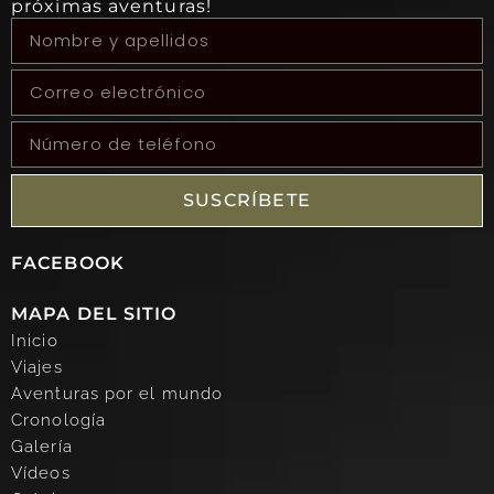
próximas aventuras!
SUSCRÍBETE
FACEBOOK
MAPA DEL SITIO
Inicio
Viajes
Aventuras por el mundo
Cronología
Galería
Vídeos