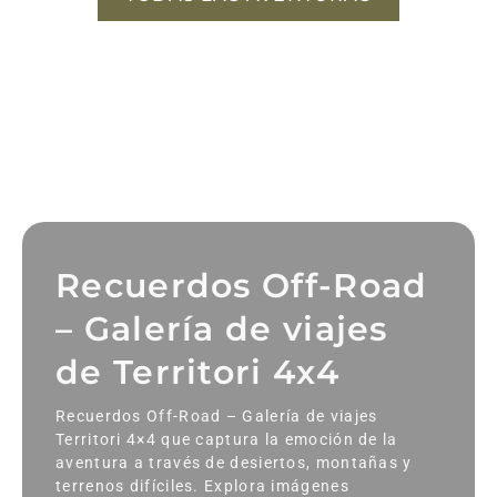
Recuerdos Off-Road
– Galería de viajes
de Territori 4x4
Recuerdos Off-Road – Galería de viajes
Territori 4×4 que captura la emoción de la
aventura a través de desiertos, montañas y
terrenos difíciles. Explora imágenes