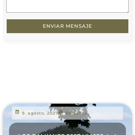
ENVIAR MENSAJE
9. agosto, 2027
Balcanes