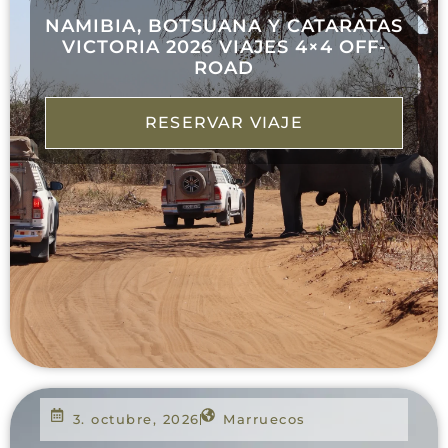
NAMIBIA, BOTSUANA Y CATARATAS
VICTORIA 2026 VIAJES 4×4 OFF-
ROAD
RESERVAR VIAJE
3. octubre, 2026
Marruecos