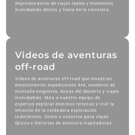
impresionantes de viajes reales y momentos
inolvidables dentro y fuera de la carretera.
Videos de aventuras
off-road
Videos de aventuras off-road que muestran
emocionantes expediciones 4×4, senderos de
montaña exigentes, dunas del desierto y viajes
inolvidables. Mira a nuestro equipo de
expertos explorar destinos remotos y vivir la
emoción de la verdadera exploración
todoterreno. Únete a nosotros para viajes
épicos e historias de aventura inspiradoras.