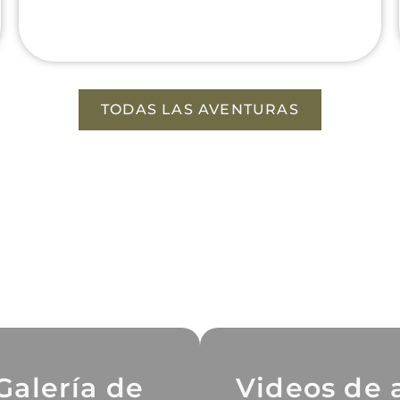
TODAS LAS AVENTURAS
Galería de
Videos de 