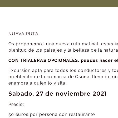
NUEVA RUTA
Os proponemos una nueva ruta matinal, especia
plenitud de los paisajes y la belleza de la natur
CON TRIALERAS OPCIONALES. puedes hacer el 
Excursión apta para todos los conductores y to
pueblecito de la comarca de Osona, lleno de ri
enamora a quien lo visita.
Sabado, 27 de noviembre 2021
Precio:
50 euros por persona con restaurante