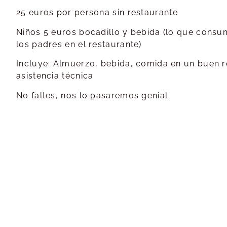
25 euros por persona sin restaurante
Niños 5 euros bocadillo y bebida (lo que consu
los padres en el restaurante)
Incluye: Almuerzo, bebida, comida en un buen r
asistencia técnica
No faltes, nos lo pasaremos genial