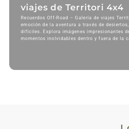
viajes de Territori 4x4
Recuerdos Off-Road – Galería de viajes Territ
emoción de la aventura a través de desiertos
difíciles. Explora imágenes impresionantes de
momentos inolvidables dentro y fuera de la c
L