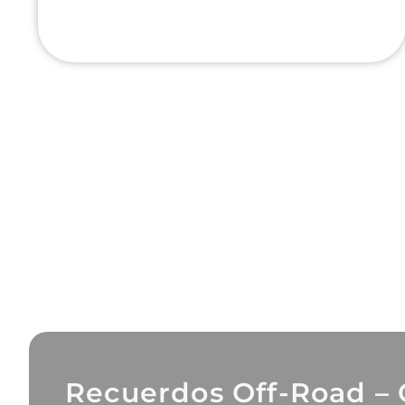
Recuerdos Off-Road – 