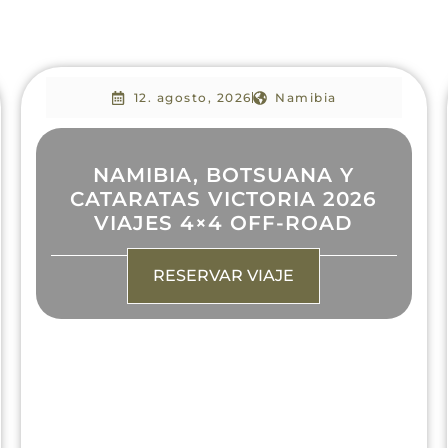
12. agosto, 2026
Namibia
NAMIBIA, BOTSUANA Y
CATARATAS VICTORIA 2026
VIAJES 4×4 OFF-ROAD
RESERVAR VIAJE