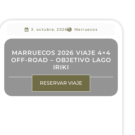
3. octubre, 2026
Marruecos
MARRUECOS 2026 VIAJE 4×4
OFF-ROAD – OBJETIVO LAGO
IRIKI
RESERVAR VIAJE