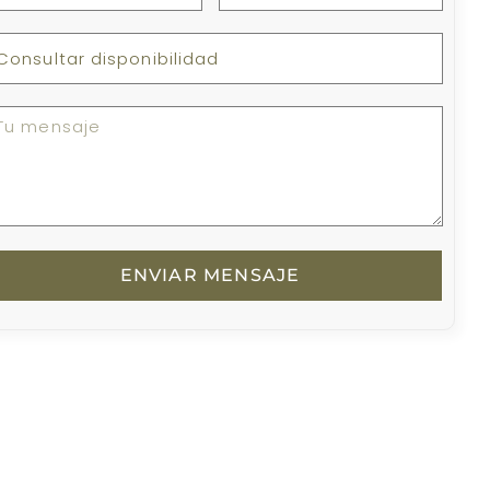
ENVIAR MENSAJE