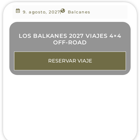
9. agosto, 2027
Balcanes
LOS BALKANES 2027 VIAJES 4×4
OFF-ROAD
RESERVAR VIAJE