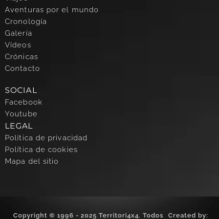
Aventuras por el mundo
Cronología
Galería
Vídeos
Crónicas
Contacto
SOCIAL
Facebook
Youtube
LEGAL
Política de privacidad
Política de cookies
Mapa del sitio
Copyright © 1996 - 2025 Territori4x4. Todos
Created by: