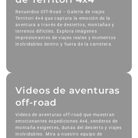
Recuerdos Off-Road – Galería de viajes
Territori 4×4 que captura la emoción de la
aventura a través de desiertos, montañas y
terrenos difíciles. Explora imágenes
impresionantes de viajes reales y momentos
inolvidables dentro y fuera de la carretera.
Videos de aventuras
off-road
Videos de aventuras off-road que muestran
emocionantes expediciones 4×4, senderos de
montaña exigentes, dunas del desierto y viajes
inolvidables. Mira a nuestro equipo de