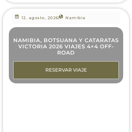
12. agosto, 2026
Namibia
NAMIBIA, BOTSUANA Y CATARATAS
VICTORIA 2026 VIAJES 4×4 OFF-
ROAD
RESERVAR VIAJE