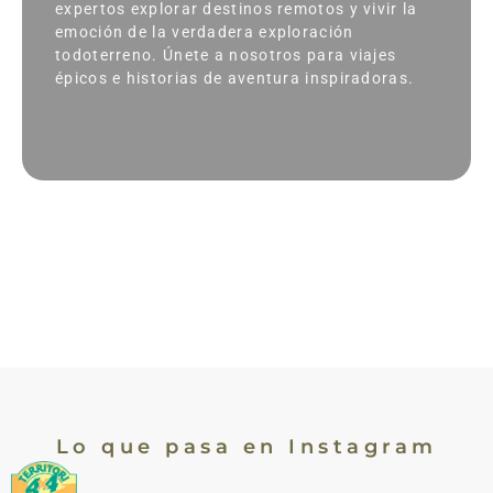
expertos explorar destinos remotos y vivir la
emoción de la verdadera exploración
todoterreno. Únete a nosotros para viajes
épicos e historias de aventura inspiradoras.
Lo que pasa en Instagram