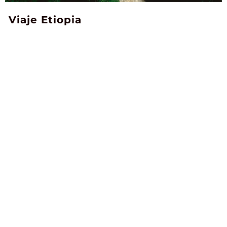
Viaje Etiopia