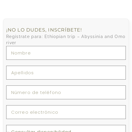
¡NO LO DUDES, INSCRÍBETE!
Regístrate para: Ethiopian trip – Abyssinia and Omo
river