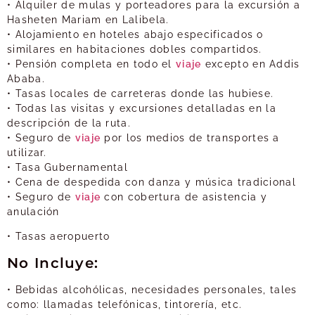
• Alquiler de mulas y porteadores para la excursión a
Hasheten Mariam en Lalibela.
• Alojamiento en hoteles abajo especificados o
similares en habitaciones dobles compartidos.
• Pensión completa en todo el
viaje
excepto en Addis
Ababa.
• Tasas locales de carreteras donde las hubiese.
• Todas las visitas y excursiones detalladas en la
descripción de la ruta.
• Seguro de
viaje
por los medios de transportes a
utilizar.
• Tasa Gubernamental
• Cena de despedida con danza y música tradicional
• Seguro de
viaje
con cobertura de asistencia y
anulación
• Tasas aeropuerto
No Incluye:
• Bebidas alcohólicas, necesidades personales, tales
como: llamadas telefónicas, tintorería, etc.