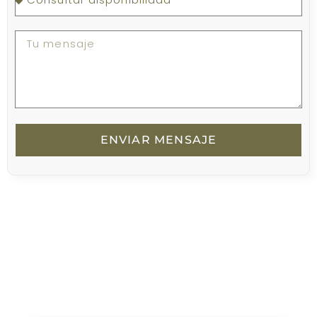
ENVIAR MENSAJE