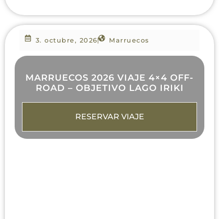
3. octubre, 2026
Marruecos
MARRUECOS 2026 VIAJE 4×4 OFF-
ROAD – OBJETIVO LAGO IRIKI
RESERVAR VIAJE