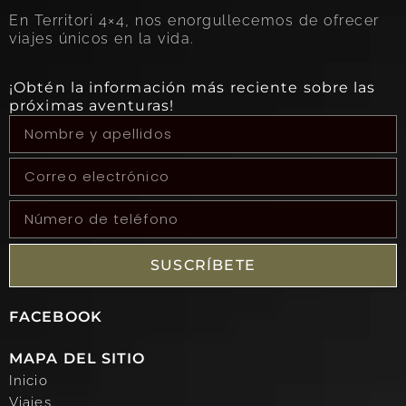
En Territori 4×4, nos enorgullecemos de ofrecer
viajes únicos en la vida.
¡Obtén la información más reciente sobre las
próximas aventuras!
SUSCRÍBETE
FACEBOOK
MAPA DEL SITIO
Inicio
Viajes