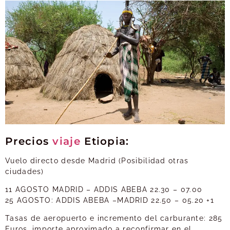
Precios
viaje
Etiopia:
Vuelo directo desde Madrid (Posibilidad otras
ciudades)
11 AGOSTO MADRID – ADDIS ABEBA 22.30 – 07.00
25 AGOSTO: ADDIS ABEBA –MADRID 22.50 – 05.20 +1
Tasas de aeropuerto e incremento del carburante: 285
Euros, importe aproximado a reconfirmar en el