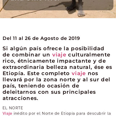
Del 11 al 26 de Agosto de 2019
Si algún país ofrece la posibilidad
de combinar un
viaje
culturalmente
rico, étnicamente impactante y de
extraordinaria belleza natural, ése es
Etiopía. Este completo
viaje
nos
llevará por la zona norte y al sur del
país, teniendo ocasión de
deleitarnos con sus principales
atracciones.
EL NORTE
Viaje
inédito por el Norte de Etiopía para descubrir la