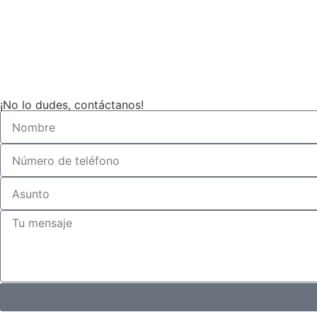
¡No lo dudes, contáctanos!