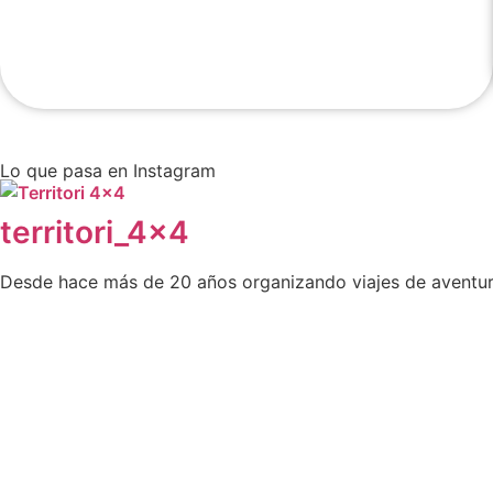
Lo que pasa en Instagram
territori_4x4
Desde hace más de 20 años organizando viajes de aventur