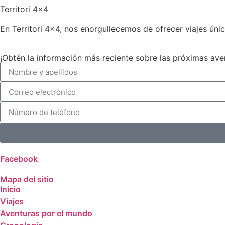
Territori 4×4
En Territori 4×4, nos enorgullecemos de ofrecer viajes únic
¡Obtén la información más reciente sobre las próximas ave
Facebook
Mapa del sitio
Inicio
Viajes
Aventuras por el mundo