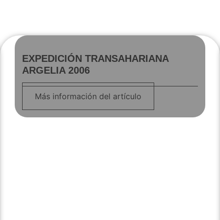
EXPEDICIÓN TRANSAHARIANA
ARGELIA 2006
Más información del artículo