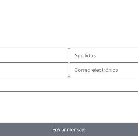
Enviar mensaje