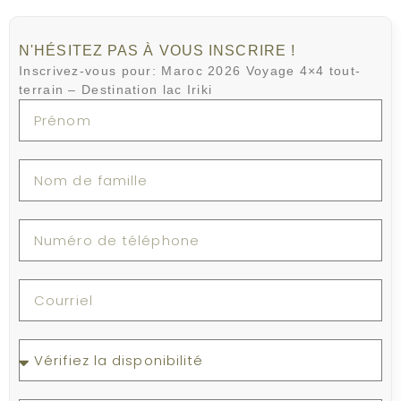
N'HÉSITEZ PAS À VOUS INSCRIRE !
Inscrivez-vous pour: Maroc 2026 Voyage 4×4 tout-
terrain – Destination lac Iriki