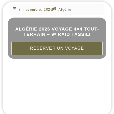
7. novembre, 2026
Algérie
ALGÉRIE 2026 VOYAGE 4×4 TOUT-
TERRAIN – 9ᵉ RAID TASSILI
RÉSERVER UN VOYAGE