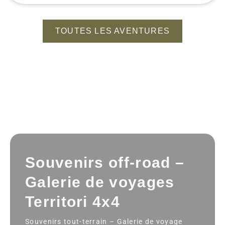
TOUTES LES AVENTURES
Souvenirs off-road –
Galerie de voyages
Territori 4x4
Souvenirs tout-terrain – Galerie de voyage