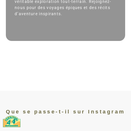
véritable exploration tout-terrain. Rejoignez-
nous pour des voyages épiques et des récits
d’aventure inspirants.
Que se passe-t-il sur Instagram