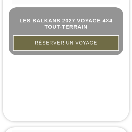
LES BALKANS 2027 VOYAGE 4×4
TOUT-TERRAIN
RÉSERVER UN VOYAGE