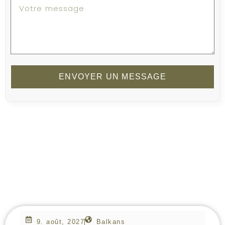
ENVOYER UN MESSAGE
9. août, 2027
Balkans