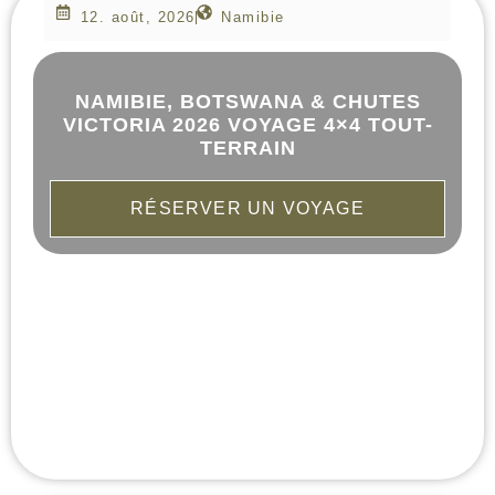
12. août, 2026
Namibie
NAMIBIE, BOTSWANA & CHUTES
VICTORIA 2026 VOYAGE 4×4 TOUT-
TERRAIN
RÉSERVER UN VOYAGE