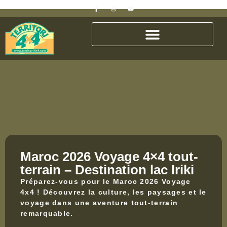
Maroc 2026 Voyage 4×4 tout-
terrain – Destination lac Iriki
Préparez-vous pour le Maroc 2026 Voyage
4x4 ! Découvrez la culture, les paysages et le
voyage dans une aventure tout-terrain
remarquable.