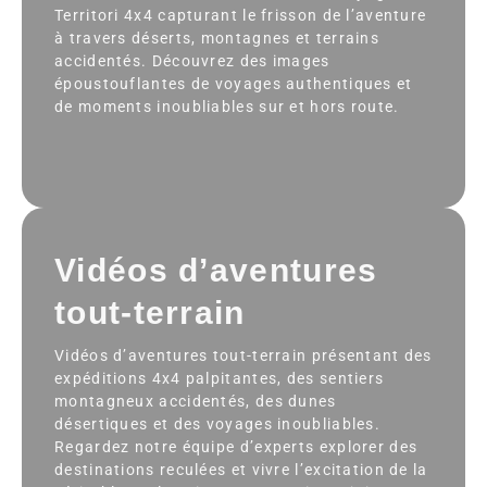
Territori 4x4 capturant le frisson de l’aventure
à travers déserts, montagnes et terrains
accidentés. Découvrez des images
époustouflantes de voyages authentiques et
de moments inoubliables sur et hors route.
Vidéos d’aventures
tout-terrain
Vidéos d’aventures tout-terrain présentant des
expéditions 4x4 palpitantes, des sentiers
montagneux accidentés, des dunes
désertiques et des voyages inoubliables.
Regardez notre équipe d’experts explorer des
destinations reculées et vivre l’excitation de la