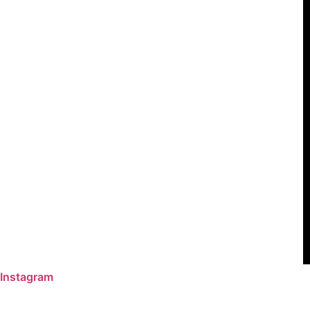
Instagram