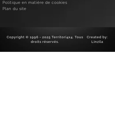
Politique en matière de cookies
Plan du site
Copyright © 1996 - 2025 Territori4x4. Tous
Created by:
droits réservés.
Linzila