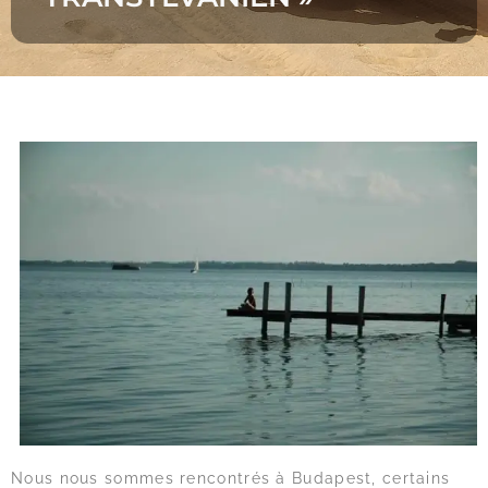
Nous nous sommes rencontrés à Budapest, certains