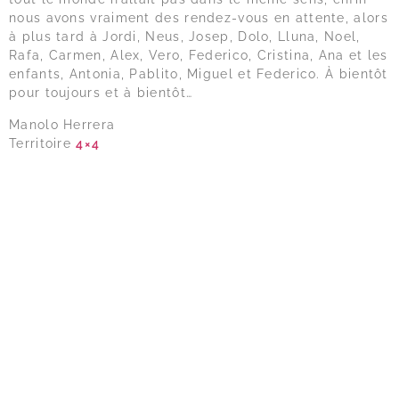
nous avons vraiment des rendez-vous en attente, alors
à plus tard à Jordi, Neus, Josep, Dolo, Lluna, Noel,
Rafa, Carmen, Alex, Vero, Federico, Cristina, Ana et les
enfants, Antonia, Pablito, Miguel et Federico. À bientôt
pour toujours et à bientôt…
Manolo Herrera
Territoire
4×4