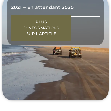
2021 – En attendant 2020
PLUS
D'INFORMATIONS
SUR L'ARTICLE