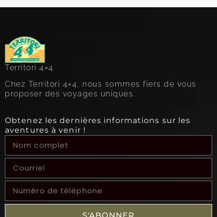
Territori 4×4
Chez Territori 4×4, nous sommes fiers de vous
proposer des voyages uniques.
Obtenez les dernières informations sur les
aventures à venir !
S'ABONNER