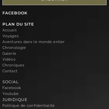
FACEBOOK
PLAN DU SITE
Accueil
Voyages
Aventures dans le monde entier
Chronologie
Galerie
Vidéos
Chroniques
Contact
SOCIAL
Facebook
Youtube
JURIDIQUE
Politique de confidentialité