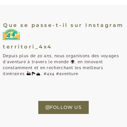
Que se passe-t-il sur Instagram
territori_4x4
Depuis plus de 20 ans, nous organisons des voyages
d'aventure à travers le monde 🌍, en innovant
constamment et en recherchant les meilleurs
itinéraires 🏜️🏞️🏔️. #4x4 #aventure
FOLLOW US