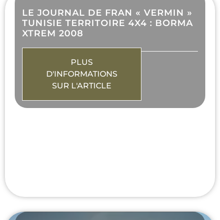
LE JOURNAL DE FRAN « VERMIN »
TUNISIE TERRITOIRE 4X4 : BORMA
XTREM 2008
PLUS
D'INFORMATIONS
SUR L'ARTICLE