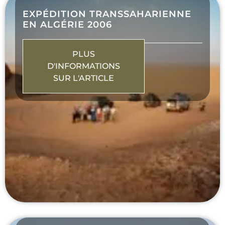
EXPÉDITION TRANSSAHARIENNE
EN ALGÉRIE 2006
PLUS
D'INFORMATIONS
SUR L'ARTICLE