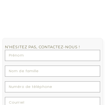
N’HÉSITEZ PAS, CONTACTEZ-NOUS !