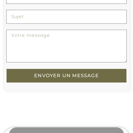
ENVOYER UN MESSAGE