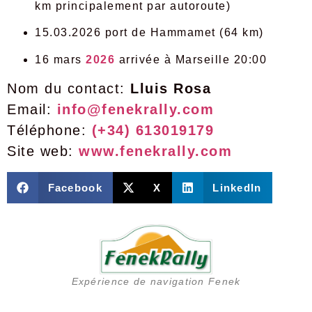
km principalement par autoroute)
15.03.2026 port de Hammamet (64 km)
16 mars
2026
arrivée à Marseille 20:00
Nom du contact:
Lluis Rosa
Email:
info@fenekrally.com
Téléphone:
(+34) 613019179
Site web:
www.fenekrally.com
Facebook
X
LinkedIn
Expérience de navigation Fenek