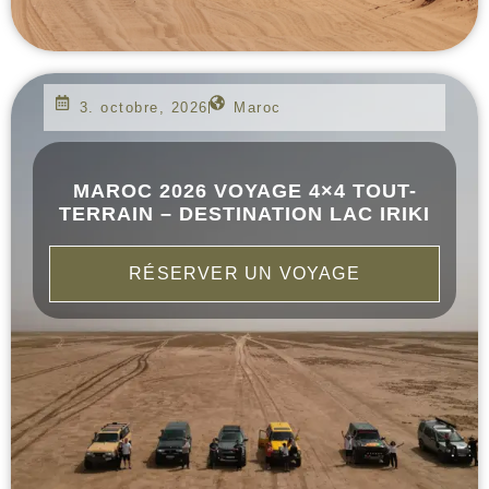
3. octobre, 2026
Maroc
MAROC 2026 VOYAGE 4×4 TOUT-
TERRAIN – DESTINATION LAC IRIKI
RÉSERVER UN VOYAGE