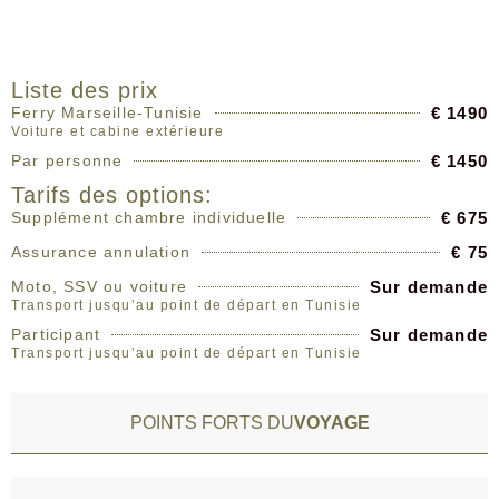
PRIX
Liste des prix
Ferry Marseille-Tunisie
€ 1490
Voiture et cabine extérieure
Par personne
€ 1450
Tarifs des options:
Supplément chambre individuelle
€ 675
Assurance annulation
€ 75
Moto, SSV ou voiture
Sur demande
Transport jusqu’au point de départ en Tunisie
Participant
Sur demande
Transport jusqu’au point de départ en Tunisie
POINTS FORTS DU
VOYAGE