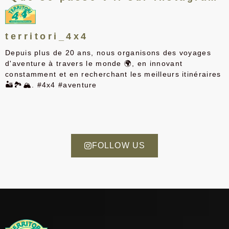
territori_4x4
Depuis plus de 20 ans, nous organisons des voyages
d'aventure à travers le monde 🌍, en innovant
constamment et en recherchant les meilleurs itinéraires
🏜️🏞️🏔️. #4x4 #aventure
FOLLOW US