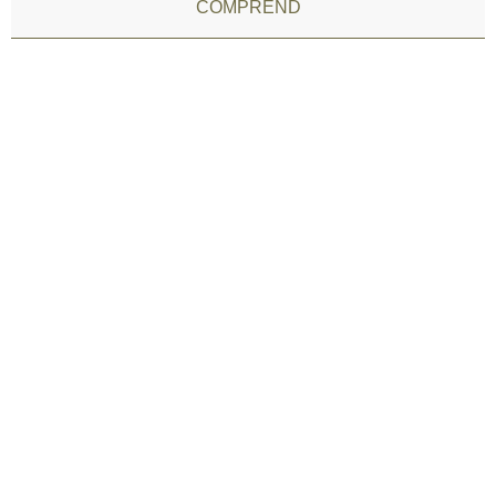
COMPREND