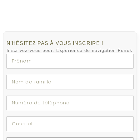
N'HÉSITEZ PAS À VOUS INSCRIRE !
Inscrivez-vous pour: Expérience de navigation Fenek