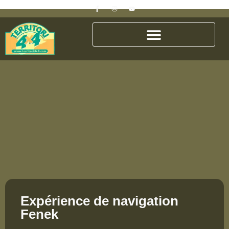
Expérience de navigation
Fenek