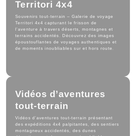
Territori 4x4
Souvenirs tout-terrain – Galerie de voyage
Territori 4x4 capturant le frisson de
l’aventure à travers déserts, montagnes et
terrains accidentés. Découvrez des images
époustouflantes de voyages authentiques et
de moments inoubliables sur et hors route.
Vidéos d’aventures
tout-terrain
Vidéos d’aventures tout-terrain présentant
des expéditions 4x4 palpitantes, des sentiers
montagneux accidentés, des dunes