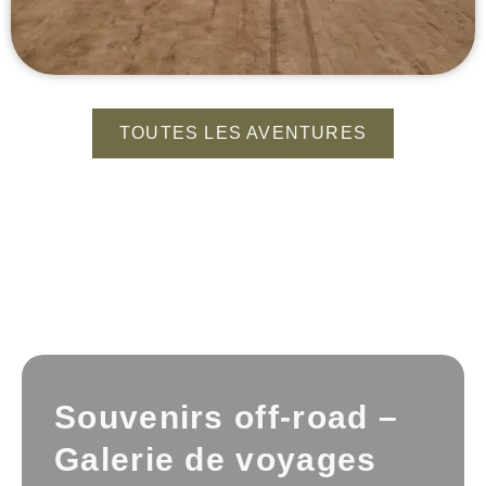
TOUTES LES AVENTURES
Souvenirs off-road –
Galerie de voyages