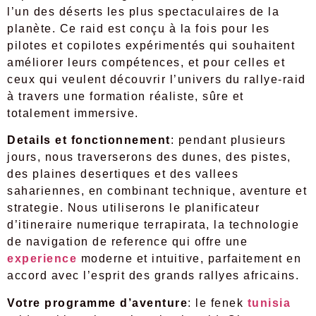
l’un des déserts les plus spectaculaires de la
planète. Ce raid est conçu à la fois pour les
pilotes et copilotes expérimentés qui souhaitent
améliorer leurs compétences, et pour celles et
ceux qui veulent découvrir l’univers du rallye-raid
à travers une formation réaliste, sûre et
totalement immersive.
Details et fonctionnement
: pendant plusieurs
jours, nous traverserons des dunes, des pistes,
des plaines desertiques et des vallees
sahariennes, en combinant technique, aventure et
strategie. Nous utiliserons le planificateur
d’itineraire numerique terrapirata, la technologie
de navigation de reference qui offre une
experience
moderne et intuitive, parfaitement en
accord avec l’esprit des grands rallyes africains.
Votre programme d’aventure
: le fenek
tunisia