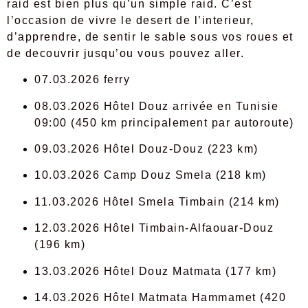
raid est bien plus qu’un simple raid. C’est
l’occasion de vivre le desert de l’interieur,
d’apprendre, de sentir le sable sous vos roues et
de decouvrir jusqu’ou vous pouvez aller.
07.03.2026 ferry
08.03.2026 Hôtel Douz arrivée en Tunisie
09:00 (450 km principalement par autoroute)
09.03.2026 Hôtel Douz-Douz (223 km)
10.03.2026 Camp Douz Smela (218 km)
11.03.2026 Hôtel Smela Timbain (214 km)
12.03.2026 Hôtel Timbain-Alfaouar-Douz
(196 km)
13.03.2026 Hôtel Douz Matmata (177 km)
14.03.2026 Hôtel Matmata Hammamet (420