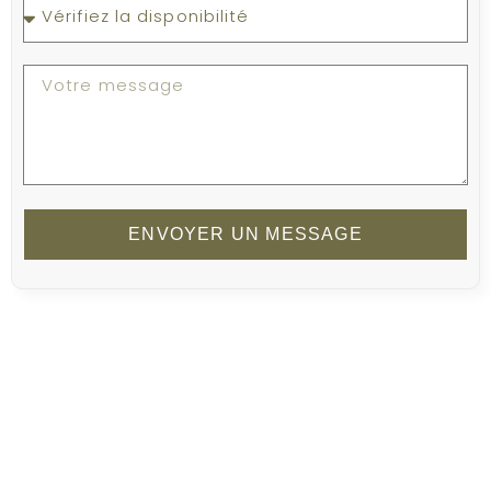
ENVOYER UN MESSAGE