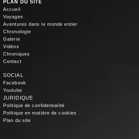
PLAN DU SITE
Accueil
Voyages
Aventures dans le monde entier
Chronologie
Galerie
Vidéos
Chroniques
Contact
SOCIAL
Facebook
Youtube
JURIDIQUE
Politique de confidentialité
Politique en matière de cookies
Plan du site