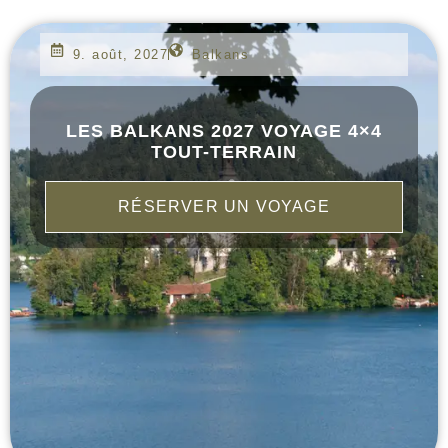
9. août, 2027
Balkans
LES BALKANS 2027 VOYAGE 4×4
TOUT-TERRAIN
RÉSERVER UN VOYAGE