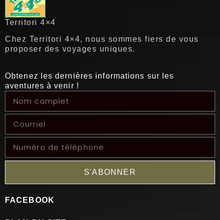
Territori 4×4
Chez Territori 4×4, nous sommes fiers de vous
proposer des voyages uniques.
Obtenez les dernières informations sur les
aventures à venir !
S'ABONNER
FACEBOOK