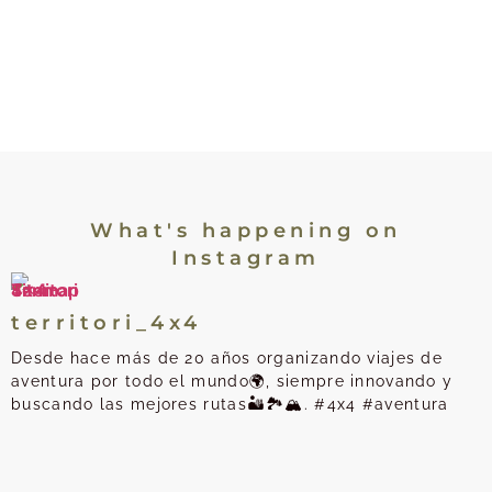
What's happening on
Instagram
territori_4x4
Desde hace más de 20 años organizando viajes de
aventura por todo el mundo🌍, siempre innovando y
buscando las mejores rutas🏜️🏞️🏔️. #4x4 #aventura