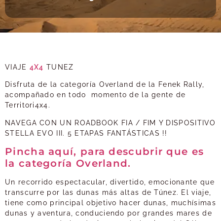
VIAJE
4X4
TUNEZ
Disfruta de la categoría Overland de la Fenek Rally,
acompañado en todo momento de la gente de
Territori4x4.
NAVEGA CON UN ROADBOOK FIA / FIM Y DISPOSITIVO
STELLA EVO III. 5 ETAPAS FANTÁSTICAS !!
Pincha aquí, para descubrir que es
la categoría Overland.
Un recorrido espectacular, divertido, emocionante que
transcurre por las dunas más altas de Túnez. El viaje,
tiene como principal objetivo hacer dunas, muchísimas
dunas y aventura, conduciendo por grandes mares de