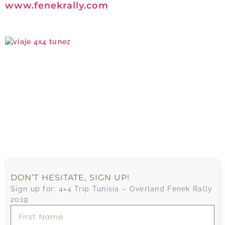
www.fenekrally.com
DON’T HESITATE, SIGN UP!
Sign up for: 4×4 Trip Tunisia – Overland Fenek Rally
2019