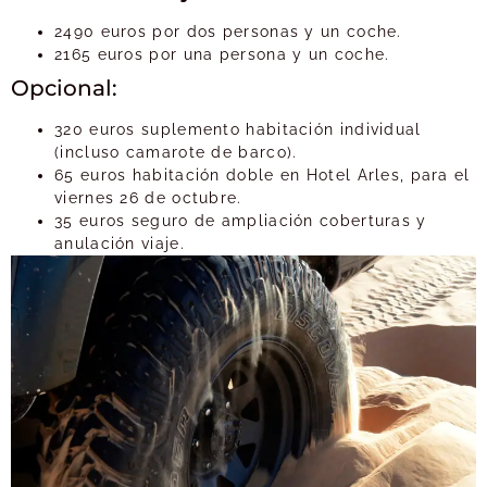
2490 euros por dos personas y un coche.
2165 euros por una persona y un coche.
Opcional:
320 euros suplemento habitación individual
(incluso camarote de barco).
65 euros habitación doble en Hotel Arles, para el
viernes 26 de octubre.
35 euros seguro de ampliación coberturas y
anulación viaje.