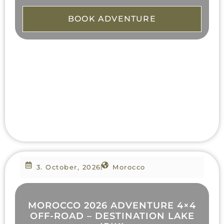
BOOK ADVENTURE
3. October, 2026
Morocco
MOROCCO 2026 ADVENTURE 4×4
OFF-ROAD – DESTINATION LAKE