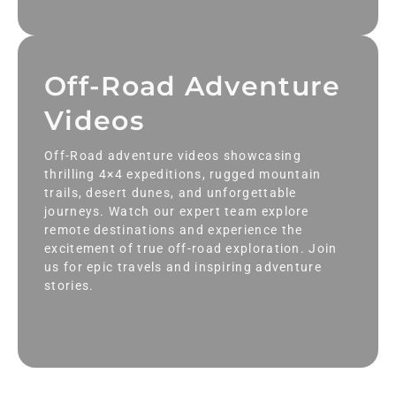
Off-Road Adventure
Videos
Off-Road adventure videos showcasing
thrilling 4×4 expeditions, rugged mountain
trails, desert dunes, and unforgettable
journeys. Watch our expert team explore
remote destinations and experience the
excitement of true off-road exploration. Join
us for epic travels and inspiring adventure
stories.