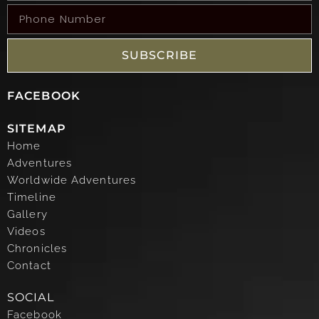
SUBSCRIBE
FACEBOOK
SITEMAP
Home
Adventures
Worldwide Adventures
Timeline
Gallery
Videos
Chronicles
Contact
SOCIAL
Facebook