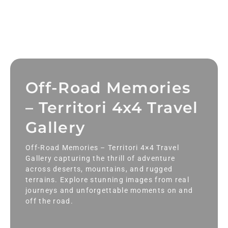
Off-Road Memories
– Territori 4x4 Travel
Gallery
Off-Road Memories – Territori 4×4 Travel
Gallery capturing the thrill of adventure
across deserts, mountains, and rugged
terrains. Explore stunning images from real
journeys and unforgettable moments on and
off the road.