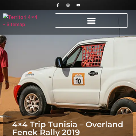
4×4 Trip Tunisia – Overland
Fenek Rally 2019