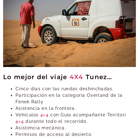
Lo mejor del viaje
4X4
Tunez…
Cinco días con las ruedas deshinchadas.
Participación en la categoría Overland de la
Fenek Rally
Asistencia en la frontera.
Vehículos
4×4
con Guía acompañante Territori
4×4
durante todo el recorrido.
Asistencia mecánica.
Permisos de acceso al desierto.