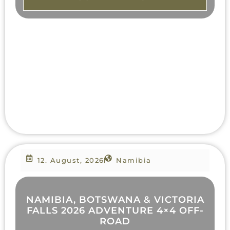
12. August, 2026
Namibia
NAMIBIA, BOTSWANA & VICTORIA
FALLS 2026 ADVENTURE 4×4 OFF-
ROAD