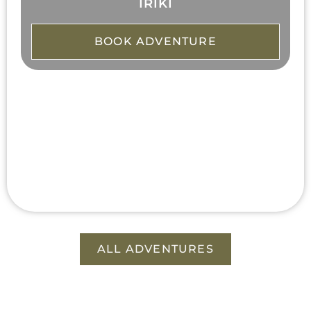
IRIKI
BOOK ADVENTURE
ALL ADVENTURES