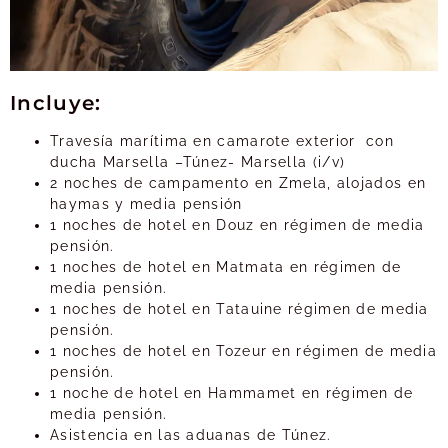
Incluye:
Travesía marítima en camarote exterior con
ducha Marsella –Túnez- Marsella (i/v)
2 noches de campamento en Zmela, alojados en
haymas y media pensión
1 noches de hotel en Douz en régimen de media
pensión.
1 noches de hotel en Matmata en régimen de
media pensión.
1 noches de hotel en Tatauine régimen de media
pensión.
1 noches de hotel en Tozeur en régimen de media
pensión.
1 noche de hotel en Hammamet en régimen de
media pensión.
Asistencia en las aduanas de Túnez.