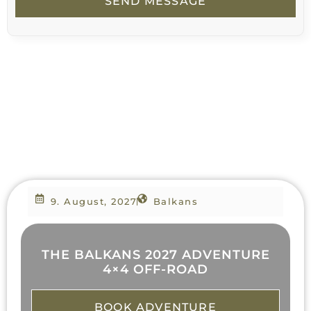
SEND MESSAGE
9. August, 2027
Balkans
THE BALKANS 2027 ADVENTURE
4×4 OFF-ROAD
BOOK ADVENTURE