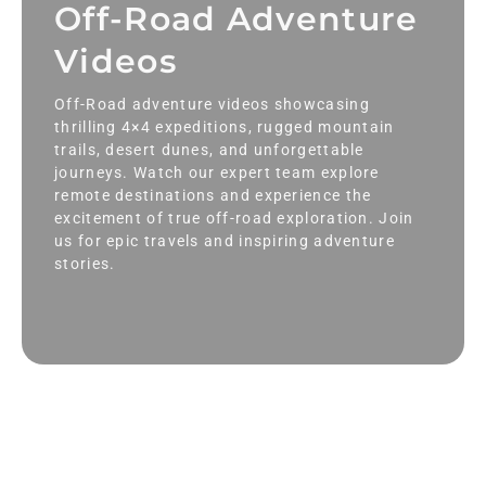
Off-Road Adventure
Videos
Off-Road adventure videos showcasing
thrilling 4×4 expeditions, rugged mountain
trails, desert dunes, and unforgettable
journeys. Watch our expert team explore
remote destinations and experience the
excitement of true off-road exploration. Join
us for epic travels and inspiring adventure
stories.