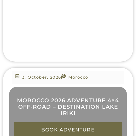
3. October, 2026
Morocco
MOROCCO 2026 ADVENTURE 4×4
OFF-ROAD – DESTINATION LAKE
IRIKI
BOOK ADVENTURE