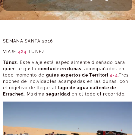
SEMANA SANTA 2016
VIAJE
4X4
TUNEZ
Túnez
. Este viaje está especialmente diseñado para
quien le gusta
conducir en dunas
, acompañados en
todo momento de
guías expertos de Territori
4×4
.Tres
noches de inolvidables acampadas en las dunas, con
el objetivo de llegar al
lago de agua caliente de
Errached
. Máxima
seguridad
en el todo el recorrido.