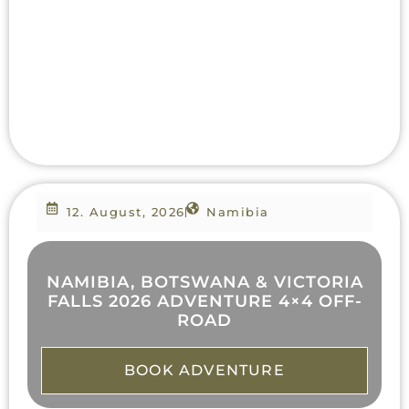
12. August, 2026
Namibia
NAMIBIA, BOTSWANA & VICTORIA
FALLS 2026 ADVENTURE 4×4 OFF-
ROAD
BOOK ADVENTURE