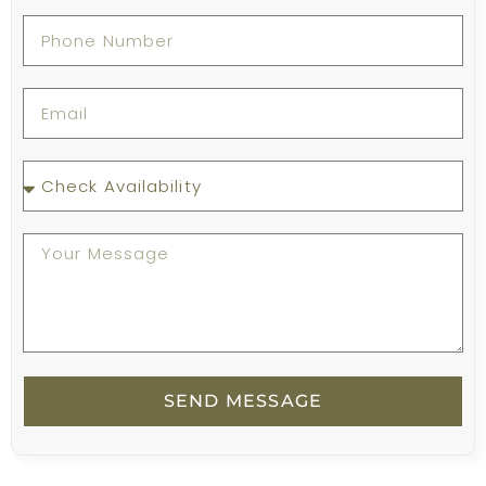
SEND MESSAGE