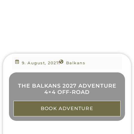
9. August, 2027
Balkans
THE BALKANS 2027 ADVENTURE
4×4 OFF-ROAD
BOOK ADVENTURE