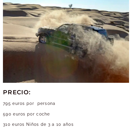
PRECIO:
795 euros por persona
590 euros por coche
310 euros Niños de 3 a 10 años