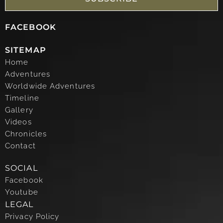
FACEBOOK
SITEMAP
Home
Adventures
Worldwide Adventures
Timeline
Gallery
Videos
Chronicles
Contact
SOCIAL
Facebook
Youtube
LEGAL
Privacy Policy