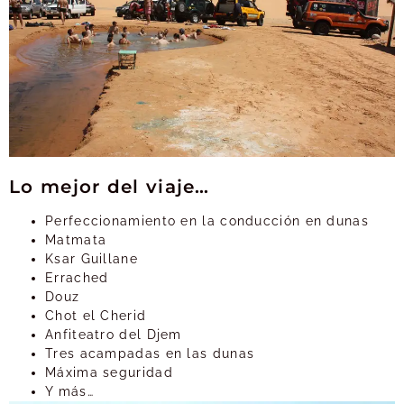
Lo mejor del viaje…
Perfeccionamiento en la conducción en dunas
Matmata
Ksar Guillane
Errached
Douz
Chot el Cherid
Anfiteatro del Djem
Tres acampadas en las dunas
Máxima seguridad
Y más…