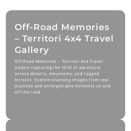
Off-Road Memories
– Territori 4x4 Travel
Gallery
Off-Road Memories – Territori 4×4 Travel
Gallery capturing the thrill of adventure
across deserts, mountains, and rugged
terrains. Explore stunning images from real
journeys and unforgettable moments on and
off the road.