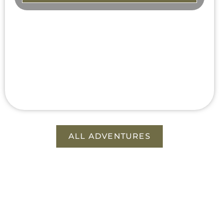
ALL ADVENTURES