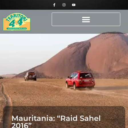
Mauritania: “Raid Sahel
2016”