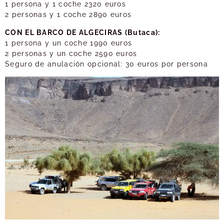
1 persona y 1 coche 2320 euros
2 personas y 1 coche 2890 euros
CON EL BARCO DE ALGECIRAS (Butaca):
1 persona y un coche 1990 euros
2 personas y un coche 2590 euros
Seguro de anulación opcional: 30 euros por persona