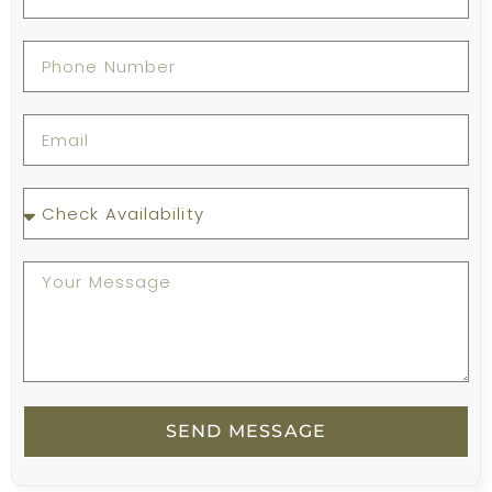
SEND MESSAGE