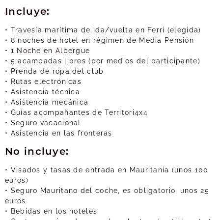
Incluye:
• Travesía marítima de ida/vuelta en Ferri (elegida)
• 8 noches de hotel en régimen de Media Pensión
• 1 Noche en Albergue
• 5 acampadas libres (por medios del participante)
• Prenda de ropa del club
• Rutas electrónicas
• Asistencia técnica
• Asistencia mecánica
• Guías acompañantes de Territori4x4
• Seguro vacacional
• Asistencia en las fronteras
No incluye:
• Visados y tasas de entrada en Mauritania (unos 100
euros)
• Seguro Mauritano del coche, es obligatorio, unos 25
euros
• Bebidas en los hoteles