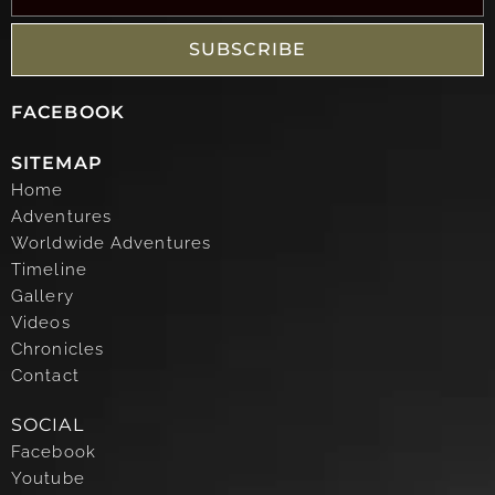
SUBSCRIBE
FACEBOOK
SITEMAP
Home
Adventures
Worldwide Adventures
Timeline
Gallery
Videos
Chronicles
Contact
SOCIAL
Facebook
Youtube