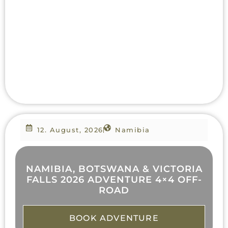
12. August, 2026
Namibia
NAMIBIA, BOTSWANA & VICTORIA
FALLS 2026 ADVENTURE 4×4 OFF-
ROAD
BOOK ADVENTURE