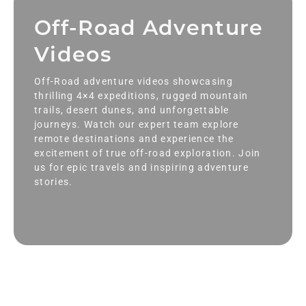
Off-Road Adventure
Videos
Off-Road adventure videos showcasing
thrilling 4×4 expeditions, rugged mountain
trails, desert dunes, and unforgettable
journeys. Watch our expert team explore
remote destinations and experience the
excitement of true off-road exploration. Join
us for epic travels and inspiring adventure
stories.