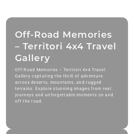
Off-Road Memories
– Territori 4x4 Travel
Gallery
Off-Road Memories – Territori 4×4 Travel
Gallery capturing the thrill of adventure
across deserts, mountains, and rugged
terrains. Explore stunning images from real
journeys and unforgettable moments on and
off the road.