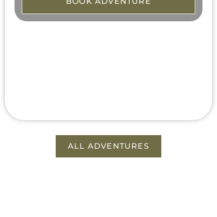
BOOK ADVENTURE
ALL ADVENTURES