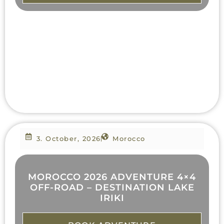
3. October, 2026
Morocco
MOROCCO 2026 ADVENTURE 4×4
OFF-ROAD – DESTINATION LAKE
IRIKI