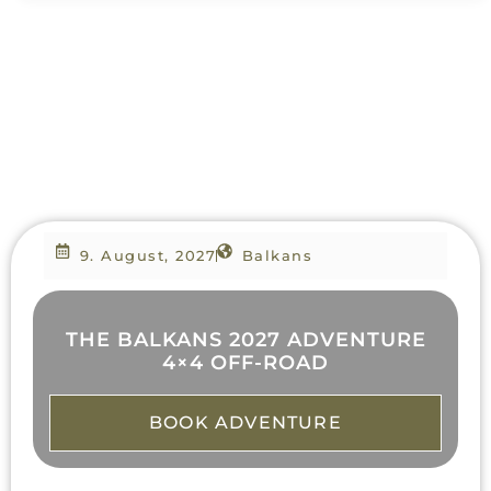
9. August, 2027
Balkans
THE BALKANS 2027 ADVENTURE
4×4 OFF-ROAD
BOOK ADVENTURE