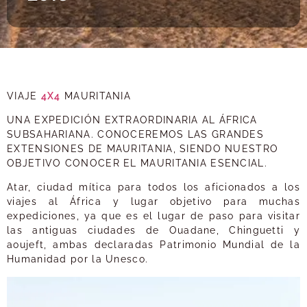
VIAJE
4X4
MAURITANIA
UNA EXPEDICIÓN EXTRAORDINARIA AL ÁFRICA
SUBSAHARIANA. CONOCEREMOS LAS GRANDES
EXTENSIONES DE MAURITANIA, SIENDO NUESTRO
OBJETIVO CONOCER EL MAURITANIA ESENCIAL.
Atar, ciudad mítica para todos los aficionados a los
viajes al África y lugar objetivo para muchas
expediciones, ya que es el lugar de paso para visitar
las antiguas ciudades de Ouadane, Chinguetti y
aoujeft, ambas declaradas Patrimonio Mundial de la
Humanidad por la Unesco.