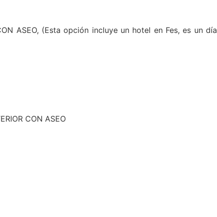
O, (Esta opción incluye un hotel en Fes, es un día
TERIOR CON ASEO