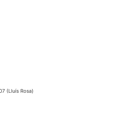
7 (Lluís Rosa)