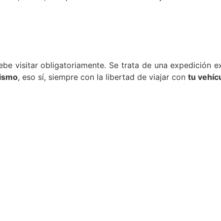
be visitar obligatoriamente. Se trata de una expedición e
rismo
, eso sí, siempre con la libertad de viajar con
tu vehíc