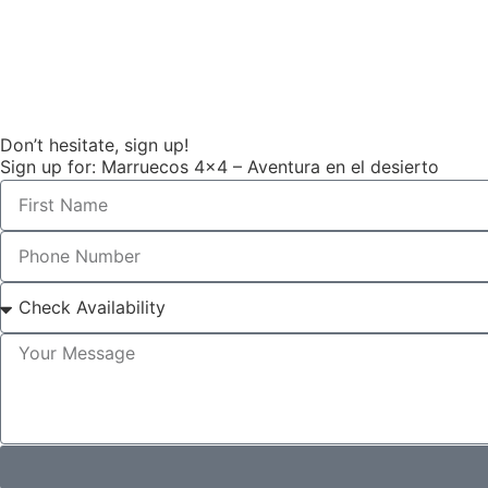
Don’t hesitate, sign up!
Sign up for: Marruecos 4×4 – Aventura en el desierto