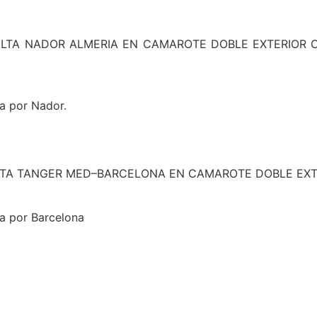
A NADOR ALMERIA EN CAMAROTE DOBLE EXTERIOR CON ASE
ta por Nador.
ELTA TANGER MED–BARCELONA EN CAMAROTE DOBLE EX
ta por Barcelona