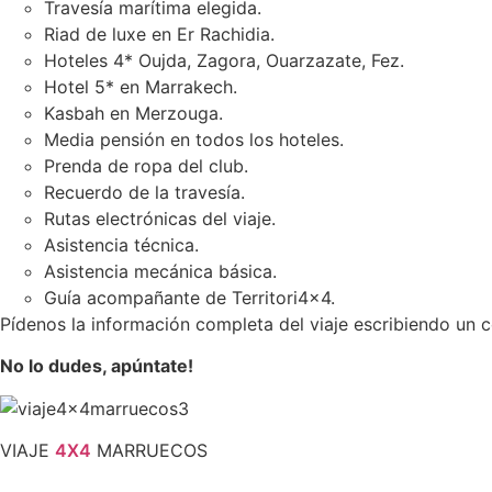
Travesía marítima elegida.
Riad de luxe en Er Rachidia.
Hoteles 4* Oujda, Zagora, Ouarzazate, Fez.
Hotel 5* en Marrakech.
Kasbah en Merzouga.
Media pensión en todos los hoteles.
Prenda de ropa del club.
Recuerdo de la travesía.
Rutas electrónicas del viaje.
Asistencia técnica.
Asistencia mecánica básica.
Guía acompañante de Territori4x4.
Pídenos la información completa del viaje escribiendo un 
No lo dudes, apúntate!
VIAJE
4X4
MARRUECOS