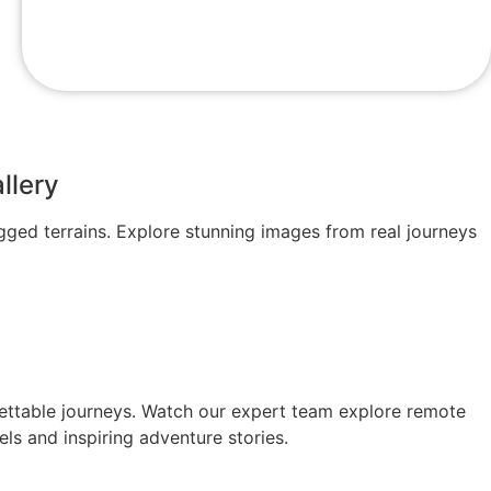
llery
ugged terrains. Explore stunning images from real journeys
gettable journeys. Watch our expert team explore remote
els and inspiring adventure stories.