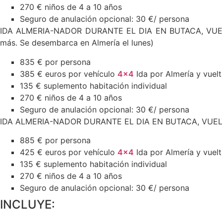
270 € niños de 4 a 10 años
Seguro de anulación opcional: 30 €/ persona
IDA ALMERIA-NADOR DURANTE EL DIA EN BUTACA, VUELT
más. Se desembarca en Almería el lunes)
835 € por persona
385 € euros por vehículo
4×4
Ida por Almería y vuel
135 € suplemento habitación individual
270 € niños de 4 a 10 años
Seguro de anulación opcional: 30 €/ persona
IDA ALMERIA-NADOR DURANTE EL DIA EN BUTACA, VU
885 € por persona
425 € euros por vehículo
4×4
Ida por Almería y vuel
135 € suplemento habitación individual
270 € niños de 4 a 10 años
Seguro de anulación opcional: 30 €/ persona
INCLUYE: