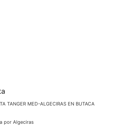
ta
LTA TANGER MED-ALGECIRAS EN BUTACA
a por Algeciras