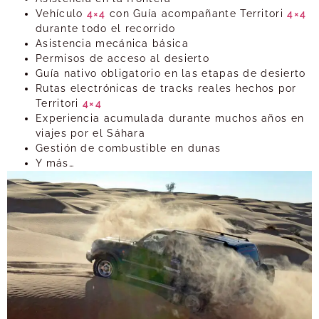
Vehículo
4×4
con Guía acompañante Territori
4×4
durante todo el recorrido
Asistencia mecánica básica
Permisos de acceso al desierto
Guía nativo obligatorio en las etapas de desierto
Rutas electrónicas de tracks reales hechos por
Territori
4×4
Experiencia acumulada durante muchos años en
viajes por el Sáhara
Gestión de combustible en dunas
Y más…