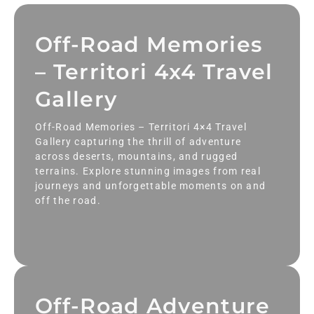
Off-Road Memories
– Territori 4x4 Travel
Gallery
Off-Road Memories – Territori 4×4 Travel
Gallery capturing the thrill of adventure
across deserts, mountains, and rugged
terrains. Explore stunning images from real
journeys and unforgettable moments on and
off the road.
Off-Road Adventure