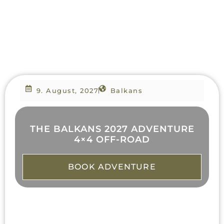
9. August, 2027
Balkans
THE BALKANS 2027 ADVENTURE
4×4 OFF-ROAD
BOOK ADVENTURE