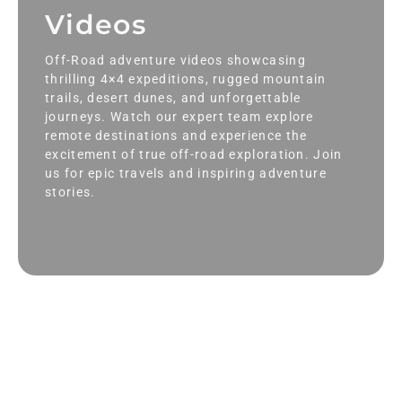
Videos
Off-Road adventure videos showcasing
thrilling 4×4 expeditions, rugged mountain
trails, desert dunes, and unforgettable
journeys. Watch our expert team explore
remote destinations and experience the
excitement of true off-road exploration. Join
us for epic travels and inspiring adventure
stories.