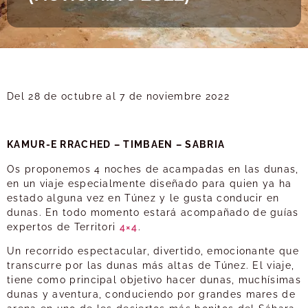
Del 28 de octubre al 7 de noviembre 2022
KAMUR-E RRACHED – TIMBAEN – SABRIA
Os proponemos 4 noches de acampadas en las dunas,
en un viaje especialmente diseñado para quien ya ha
estado alguna vez en Túnez y le gusta conducir en
dunas. En todo momento estará acompañado de guías
expertos de Territori
4×4
.
Un recorrido espectacular, divertido, emocionante que
transcurre por las dunas más altas de Túnez. El viaje,
tiene como principal objetivo hacer dunas, muchísimas
dunas y aventura, conduciendo por grandes mares de