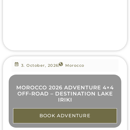
3. October, 2026
Morocco
MOROCCO 2026 ADVENTURE 4×4
OFF-ROAD – DESTINATION LAKE
IRIKI
BOOK ADVENTURE