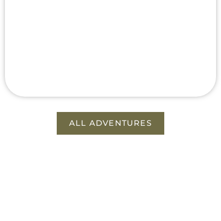
ALL ADVENTURES