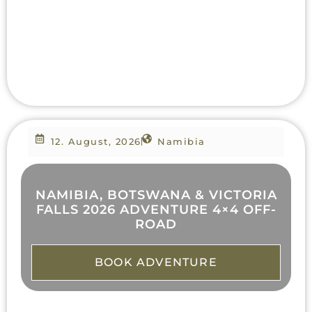
12. August, 2026
Namibia
NAMIBIA, BOTSWANA & VICTORIA
FALLS 2026 ADVENTURE 4×4 OFF-
ROAD
BOOK ADVENTURE