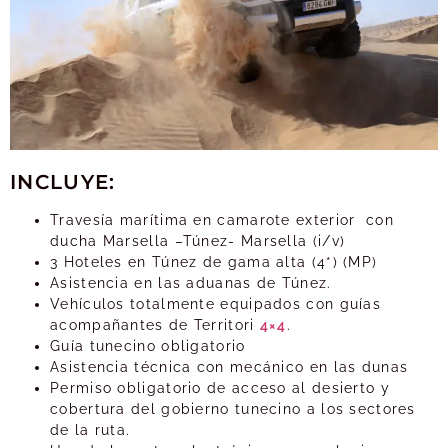
INCLUYE:
Travesía marítima en camarote exterior con
ducha Marsella –Túnez- Marsella (i/v)
3 Hoteles en Túnez de gama alta (4*) (MP)
Asistencia en las aduanas de Túnez.
Vehículos totalmente equipados con guías
acompañantes de Territori
4×4
.
Guía tunecino obligatorio
Asistencia técnica con mecánico en las dunas
Permiso obligatorio de acceso al desierto y
cobertura del gobierno tunecino a los sectores
de la ruta.