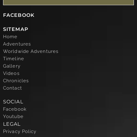
FACEBOOK
SITEMAP
Home
Adventures
Worldwide Adventures
Timeline
Gallery
Videos
Chronicles
Contact
SOCIAL
Facebook
Youtube
LEGAL
Privacy Policy