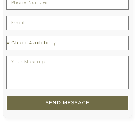
SEND MESSAGE