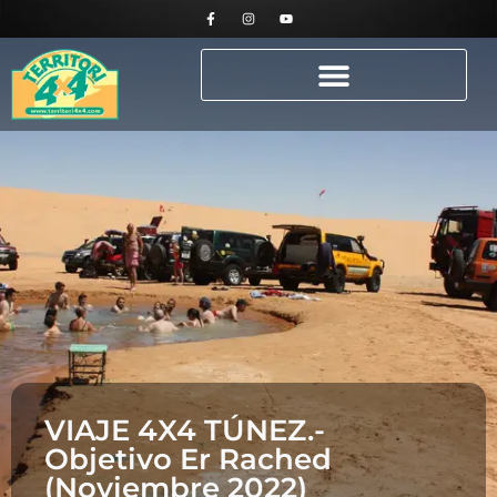
VIAJE 4X4 TÚNEZ.-
Objetivo Er Rached
(Noviembre 2022)