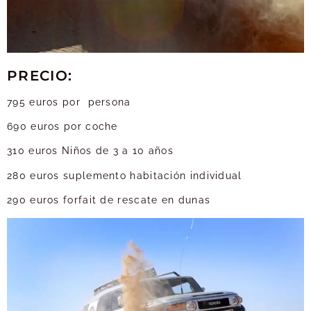
PRECIO:
795 euros por persona
690 euros por coche
310 euros Niños de 3 a 10 años
280 euros suplemento habitación individual
290 euros forfait de rescate en dunas