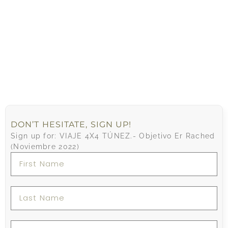
DON’T HESITATE, SIGN UP!
Sign up for: VIAJE 4X4 TÚNEZ.- Objetivo Er Rached
(Noviembre 2022)