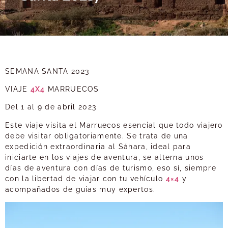
SEMANA SANTA 2023
VIAJE
4X4
MARRUECOS
Del 1 al 9 de abril 2023
Este viaje visita el Marruecos esencial que todo viajero
debe visitar obligatoriamente. Se trata de una
expedición extraordinaria al Sáhara, ideal para
iniciarte en los viajes de aventura, se alterna unos
días de aventura con días de turismo, eso sí, siempre
con la libertad de viajar con tu vehículo
4×4
y
acompañados de guias muy expertos.