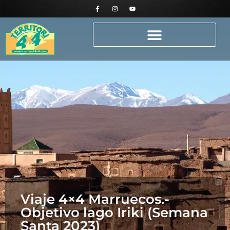
Viaje 4×4 Marruecos.-
Objetivo lago Iriki (Semana
Santa 2023)