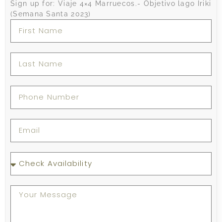
Sign up for: Viaje 4×4 Marruecos.- Objetivo lago Iriki
(Semana Santa 2023)