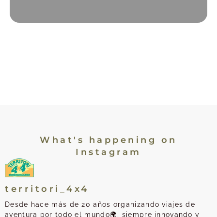
What's happening on
Instagram
territori_4x4
Desde hace más de 20 años organizando viajes de
aventura por todo el mundo🌍, siempre innovando y