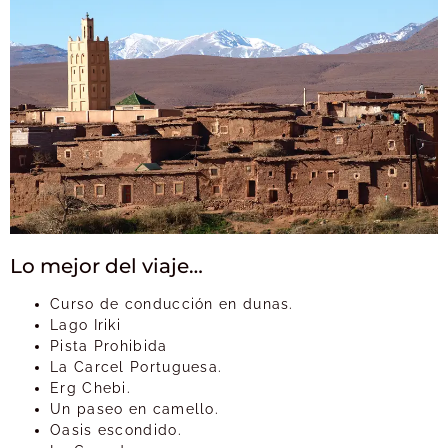
Lo mejor del viaje…
Curso de conducción en dunas.
Lago Iriki
Pista Prohibida
La Carcel Portuguesa.
Erg Chebi.
Un paseo en camello.
Oasis escondido.