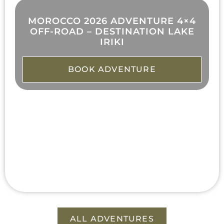
MOROCCO 2026 ADVENTURE 4×4
OFF-ROAD – DESTINATION LAKE
IRIKI
BOOK ADVENTURE
ALL ADVENTURES