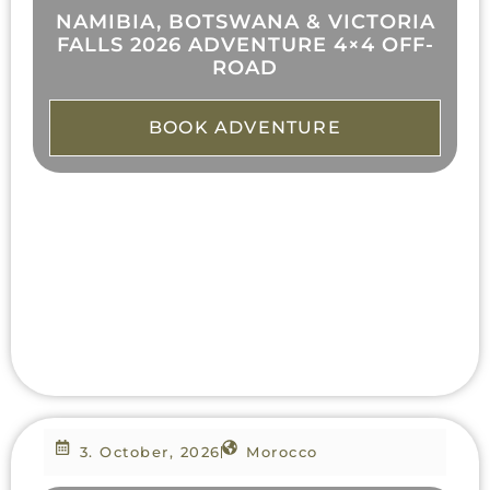
NAMIBIA, BOTSWANA & VICTORIA
FALLS 2026 ADVENTURE 4×4 OFF-
ROAD
BOOK ADVENTURE
3. October, 2026
Morocco