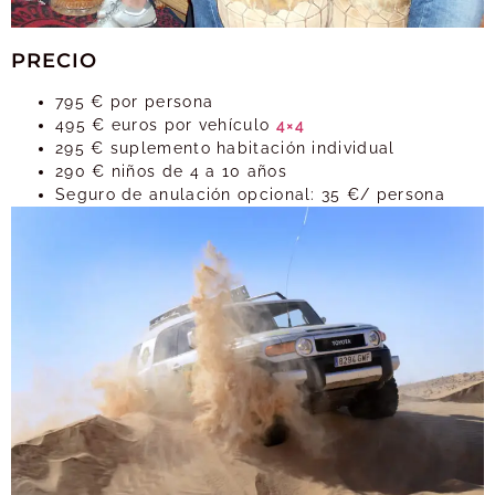
PRECIO
795 € por persona
495 € euros por vehículo
4×4
295 € suplemento habitación individual
290 € niños de 4 a 10 años
Seguro de anulación opcional: 35 €/ persona