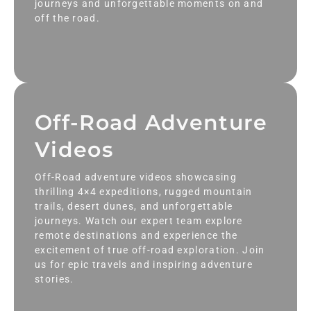
journeys and unforgettable moments on and
off the road.
Off-Road Adventure
Videos
Off-Road adventure videos showcasing
thrilling 4×4 expeditions, rugged mountain
trails, desert dunes, and unforgettable
journeys. Watch our expert team explore
remote destinations and experience the
excitement of true off-road exploration. Join
us for epic travels and inspiring adventure
stories.