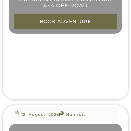
4×4 OFF-ROAD
BOOK ADVENTURE
12. August, 2026
Namibia