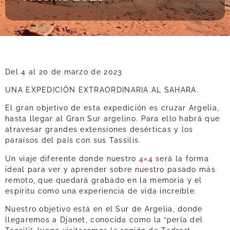
Del 4 al 20 de marzo de 2023
UNA EXPEDICIÓN EXTRAORDINARIA AL SAHARA.
El gran objetivo de esta expedición es cruzar Argelia,
hasta llegar al Gran Sur argelino. Para ello habrá que
atravesar grandes extensiones desérticas y los
paraísos del país con sus Tassilis.
Un viaje diferente donde nuestro
4×4
será la forma
ideal para ver y aprender sobre nuestro pasado más
remoto, que quedará grabado en la memoria y el
espíritu como una experiencia de vida increíble.
Nuestro objetivo está en el Sur de Argelia, donde
llegaremos a Djanet, conocida como la “perla del