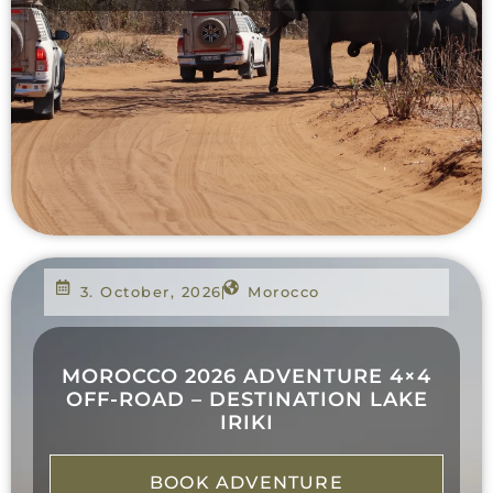
3. October, 2026
Morocco
MOROCCO 2026 ADVENTURE 4×4
OFF-ROAD – DESTINATION LAKE
IRIKI
BOOK ADVENTURE