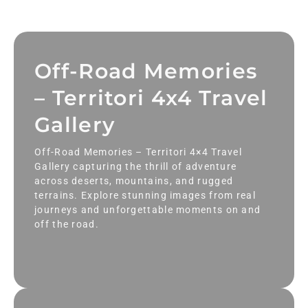
Off-Road Memories
– Territori 4x4 Travel
Gallery
Off-Road Memories – Territori 4×4 Travel
Gallery capturing the thrill of adventure
across deserts, mountains, and rugged
terrains. Explore stunning images from real
journeys and unforgettable moments on and
off the road.