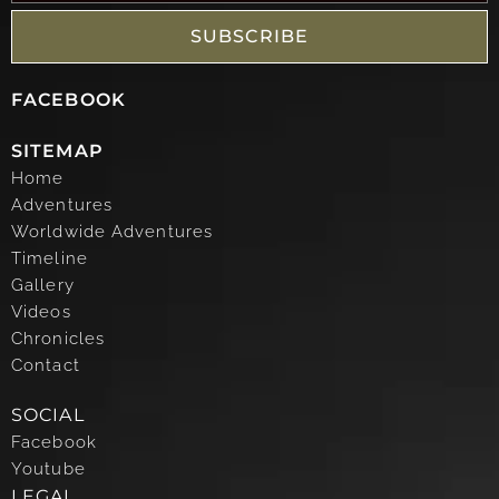
SUBSCRIBE
FACEBOOK
SITEMAP
Home
Adventures
Worldwide Adventures
Timeline
Gallery
Videos
Chronicles
Contact
SOCIAL
Facebook
Youtube
LEGAL