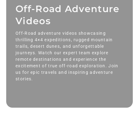
Off-Road Adventure
Videos
Off-Road adventure videos showcasing
thrilling 4×4 expeditions, rugged mountain
trails, desert dunes, and unforgettable
journeys. Watch our expert team explore
remote destinations and experience the
excitement of true off-road exploration. Join
us for epic travels and inspiring adventure
stories.