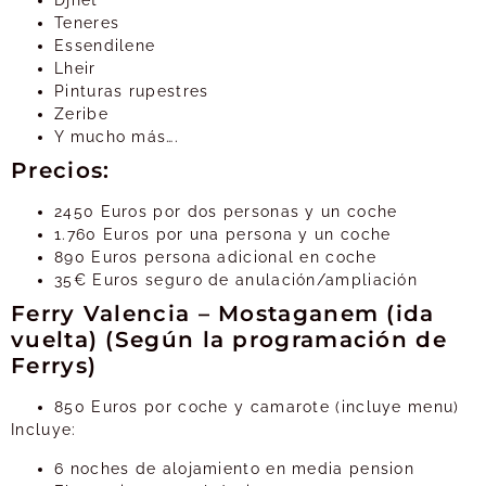
Djnet
Teneres
Essendilene
Lheir
Pinturas rupestres
Zeribe
Y mucho más….
Precios:
2450 Euros por dos personas y un coche
1.760 Euros por una persona y un coche
890 Euros persona adicional en coche
35€ Euros seguro de anulación/ampliación
Ferry Valencia – Mostaganem (ida
vuelta) (Según la programación de
Ferrys)
850 Euros por coche y camarote (incluye menu)
Incluye:
6 noches de alojamiento en media pension