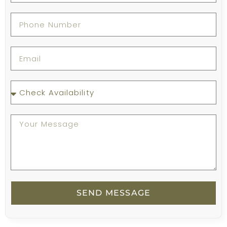
SEND MESSAGE