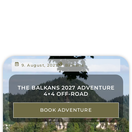
9. August, 2027
Balkans
THE BALKANS 2027 ADVENTURE
4×4 OFF-ROAD
BOOK ADVENTURE