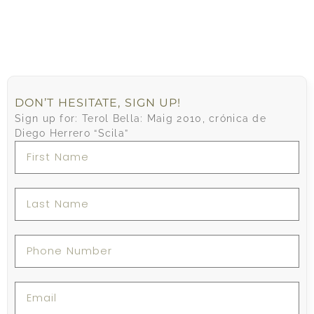
DON’T HESITATE, SIGN UP!
Sign up for: Terol Bella: Maig 2010, crónica de
Diego Herrero “Scila”