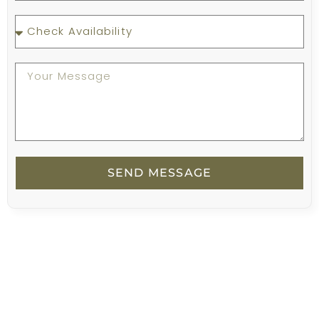
SEND MESSAGE