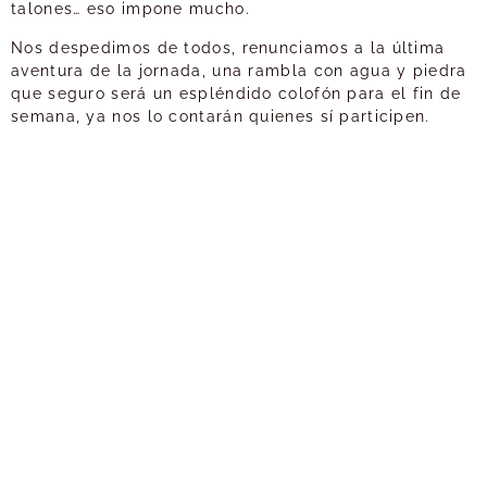
talones… eso impone mucho.
Nos despedimos de todos, renunciamos a la última
aventura de la jornada, una rambla con agua y piedra
que seguro será un espléndido colofón para el fin de
semana, ya nos lo contarán quienes sí participen.