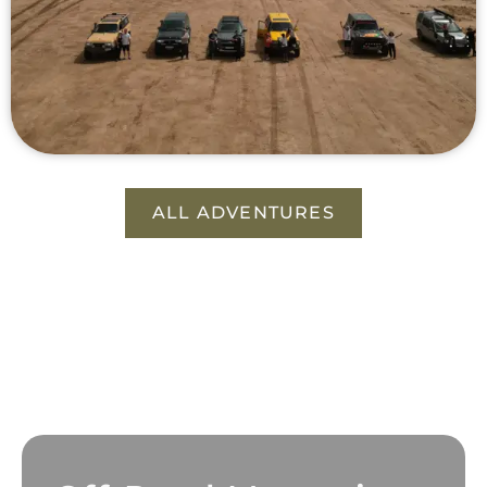
ALL ADVENTURES