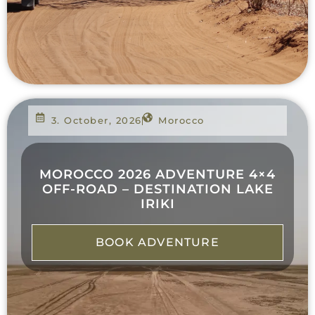
3. October, 2026
Morocco
MOROCCO 2026 ADVENTURE 4×4
OFF-ROAD – DESTINATION LAKE
IRIKI
BOOK ADVENTURE