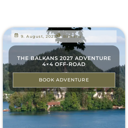
9. August, 2027
Balkans
THE BALKANS 2027 ADVENTURE
4×4 OFF-ROAD
BOOK ADVENTURE