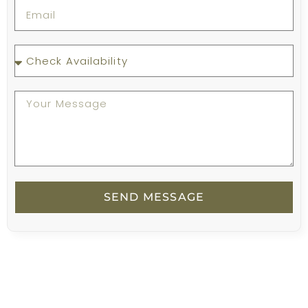
SEND MESSAGE