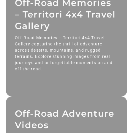
Off-Road Memories
– Territori 4x4 Travel
Gallery
Off-Road Memories – Territori 4×4 Travel
Gallery capturing the thrill of adventure
across deserts, mountains, and rugged
terrains. Explore stunning images from real
journeys and unforgettable moments on and
off the road.
Off-Road Adventure
Videos