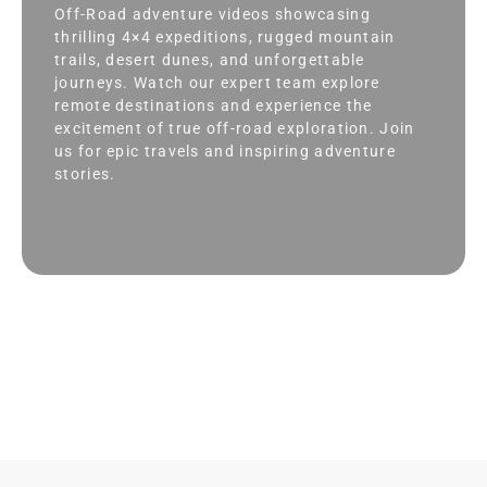
Off-Road adventure videos showcasing
thrilling 4×4 expeditions, rugged mountain
trails, desert dunes, and unforgettable
journeys. Watch our expert team explore
remote destinations and experience the
excitement of true off-road exploration. Join
us for epic travels and inspiring adventure
stories.