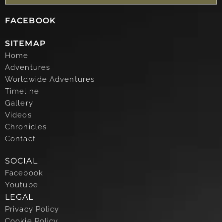
FACEBOOK
SITEMAP
Home
Adventures
Worldwide Adventures
Timeline
Gallery
Videos
Chronicles
Contact
SOCIAL
Facebook
Youtube
LEGAL
Privacy Policy
Cookie Policy