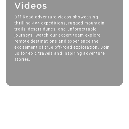
Videos
Off-Road adventure videos showcasing
thrilling 4×4 expeditions, rugged mountain
trails, desert dunes, and unforgettable
journeys. Watch our expert team explore
remote destinations and experience the
excitement of true off-road exploration. Join
us for epic travels and inspiring adventure
stories.