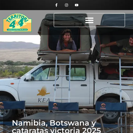
Namibia, Botswana y
cataratas victoria 2025