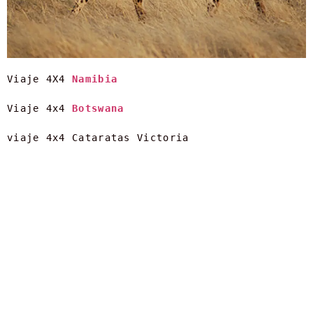
Viaje 4X4 
Namibia
Viaje 4x4 
Botswana
viaje 4x4 Cataratas Victoria