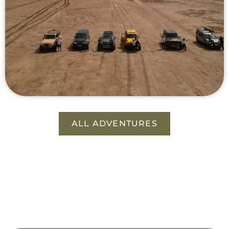
ALL ADVENTURES