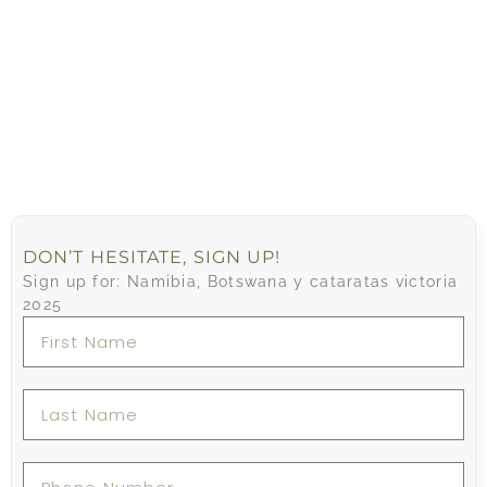
DON’T HESITATE, SIGN UP!
Sign up for: Namibia, Botswana y cataratas victoria
2025