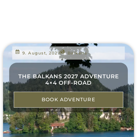
9. August, 2027
Balkans
THE BALKANS 2027 ADVENTURE
4×4 OFF-ROAD
BOOK ADVENTURE