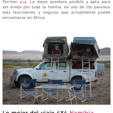
Territori
4×4
. La mejor aventura posible y apta para
ser vivida por toda la familia, en uno de los paraísos
más fascinantes y seguros que actualmente puede
encontrarse en África.
Lo mejor del viaje 4X4
Namibia