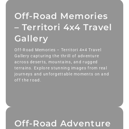
Off-Road Memories
– Territori 4x4 Travel
Gallery
Off-Road Memories – Territori 4×4 Travel
Gallery capturing the thrill of adventure
across deserts, mountains, and rugged
terrains. Explore stunning images from real
journeys and unforgettable moments on and
off the road.
Off-Road Adventure