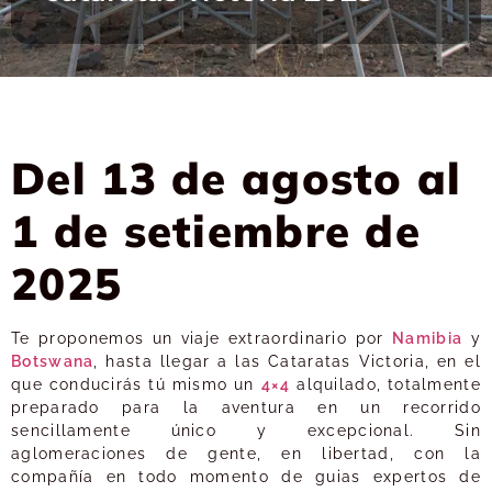
Del 13 de agosto al
1 de setiembre de
2025
Te proponemos un viaje extraordinario por
Namibia
y
Botswana
, hasta llegar a las Cataratas Victoria, en el
que conducirás tú mismo un
4×4
alquilado, totalmente
preparado para la aventura en un recorrido
sencillamente único y excepcional. Sin
aglomeraciones de gente, en libertad, con la
compañía en todo momento de guias expertos de