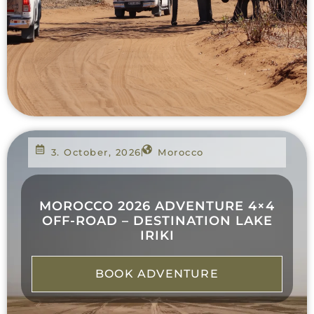
3. October, 2026
Morocco
MOROCCO 2026 ADVENTURE 4×4
OFF-ROAD – DESTINATION LAKE
IRIKI
BOOK ADVENTURE