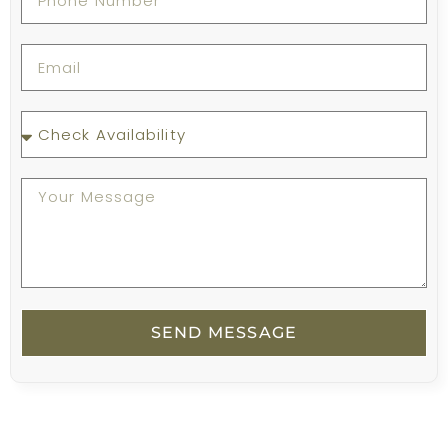
SEND MESSAGE