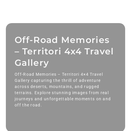
Off-Road Memories
– Territori 4x4 Travel
Gallery
Off-Road Memories – Territori 4×4 Travel
Gallery capturing the thrill of adventure
across deserts, mountains, and rugged
terrains. Explore stunning images from real
journeys and unforgettable moments on and
off the road.