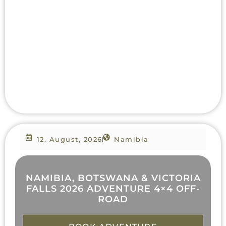
12. August, 2026
Namibia
NAMIBIA, BOTSWANA & VICTORIA
FALLS 2026 ADVENTURE 4×4 OFF-
ROAD