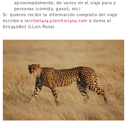
aproximadamente, de varios en el viaje para 2
personas (comida, gasoil, etc)
Si quieres recibir la información completa del viaje
escribe a
territori4x4@territori4x4.com
o llama al
670340807 (LLuís Rosa).