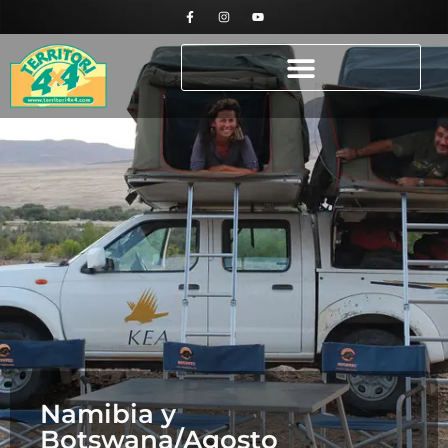
Namibia y
Botswana/Agosto