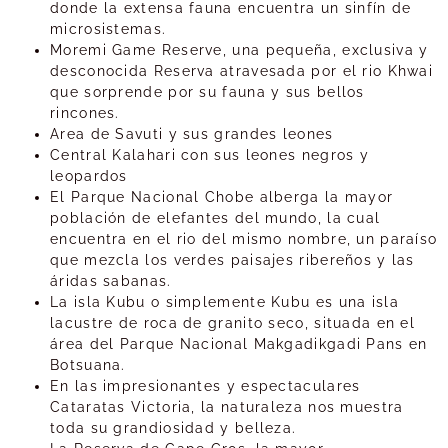
donde la extensa fauna encuentra un sinfín de
microsistemas.
Moremi Game Reserve, una pequeña, exclusiva y
desconocida Reserva atravesada por el rio Khwai
que sorprende por su fauna y sus bellos
rincones.
Area de Savuti y sus grandes leones
Central Kalahari con sus leones negros y
leopardos
El Parque Nacional Chobe alberga la mayor
población de elefantes del mundo, la cual
encuentra en el rio del mismo nombre, un paraíso
que mezcla los verdes paisajes ribereños y las
áridas sabanas.
La isla Kubu o simplemente Kubu es una isla
lacustre de roca de granito seco, situada en el
área del Parque Nacional Makgadikgadi Pans en
Botsuana.
En las impresionantes y espectaculares
Cataratas Victoria, la naturaleza nos muestra
toda su grandiosidad y belleza.