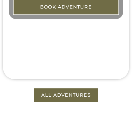
BOOK ADVENTURE
ALL ADVENTURES