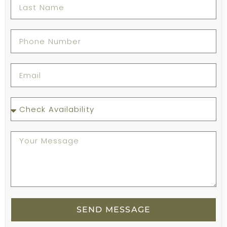
SEND MESSAGE