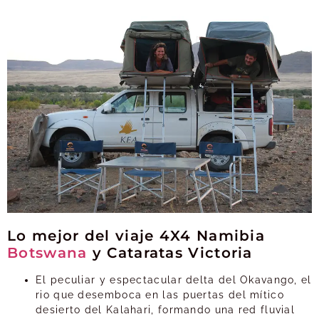
Lo mejor del viaje 4X4 Namibia
Botswana
y Cataratas Victoria
El peculiar y espectacular delta del Okavango, el
rio que desemboca en las puertas del mítico
desierto del Kalahari, formando una red fluvial