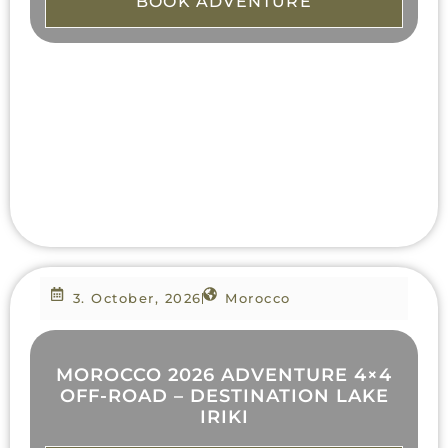
BOOK ADVENTURE
3. October, 2026
Morocco
MOROCCO 2026 ADVENTURE 4×4
OFF-ROAD – DESTINATION LAKE
IRIKI