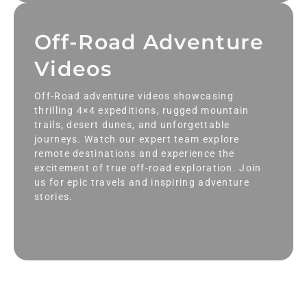
Off-Road Adventure
Videos
Off-Road adventure videos showcasing
thrilling 4×4 expeditions, rugged mountain
trails, desert dunes, and unforgettable
journeys. Watch our expert team explore
remote destinations and experience the
excitement of true off-road exploration. Join
us for epic travels and inspiring adventure
stories.