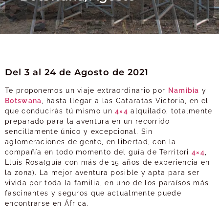
Del 3 al 24 de Agosto de 2021
Te proponemos un viaje extraordinario por
Namibia
y
Botswana
, hasta llegar a las Cataratas Victoria, en el
que conducirás tú mismo un
4×4
alquilado, totalmente
preparado para la aventura en un recorrido
sencillamente único y excepcional. Sin
aglomeraciones de gente, en libertad, con la
compañía en todo momento del guía de Territori
4×4
,
Lluís Rosa(guía con más de 15 años de experiencia en
la zona). La mejor aventura posible y apta para ser
vivida por toda la familia, en uno de los paraísos más
fascinantes y seguros que actualmente puede
encontrarse en África.