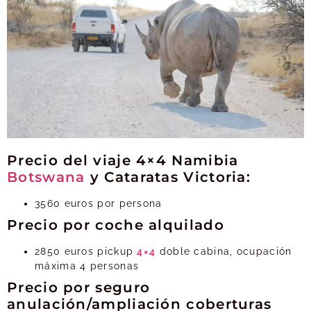
Precio del viaje 4×4 Namibia
Botswana
y Cataratas Victoria:
3560 euros por persona
Precio por coche alquilado
2850 euros pickup
4×4
doble cabina, ocupación
máxima 4 personas
Precio por seguro
anulación/ampliación coberturas