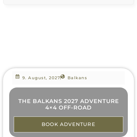
9. August, 2027
Balkans
THE BALKANS 2027 ADVENTURE
4×4 OFF-ROAD
BOOK ADVENTURE