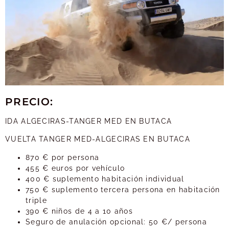
PRECIO:
IDA ALGECIRAS-TANGER MED EN BUTACA
VUELTA TANGER MED-ALGECIRAS EN BUTACA
870 € por persona
455 € euros por vehículo
400 € suplemento habitación individual
750 € suplemento tercera persona en habitación
triple
390 € niños de 4 a 10 años
Seguro de anulación opcional: 50 €/ persona