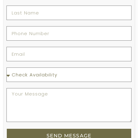
SEND MESSAGE