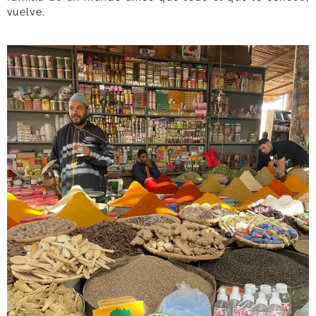
vuelve.