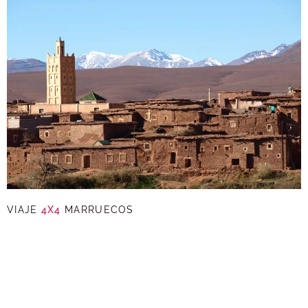
VIAJE
4X4
MARRUECOS