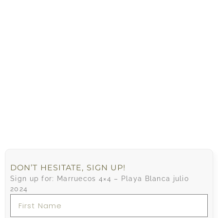
DON’T HESITATE, SIGN UP!
Sign up for: Marruecos 4×4 – Playa Blanca julio
2024