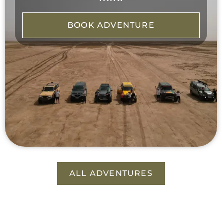
BOOK ADVENTURE
ALL ADVENTURES