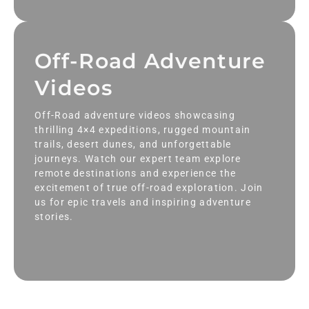
Off-Road Adventure
Videos
Off-Road adventure videos showcasing
thrilling 4×4 expeditions, rugged mountain
trails, desert dunes, and unforgettable
journeys. Watch our expert team explore
remote destinations and experience the
excitement of true off-road exploration. Join
us for epic travels and inspiring adventure
stories.