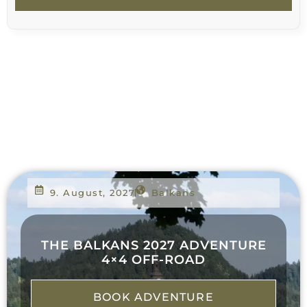
9. August, 2027
Balkans
THE BALKANS 2027 ADVENTURE
4×4 OFF-ROAD
BOOK ADVENTURE