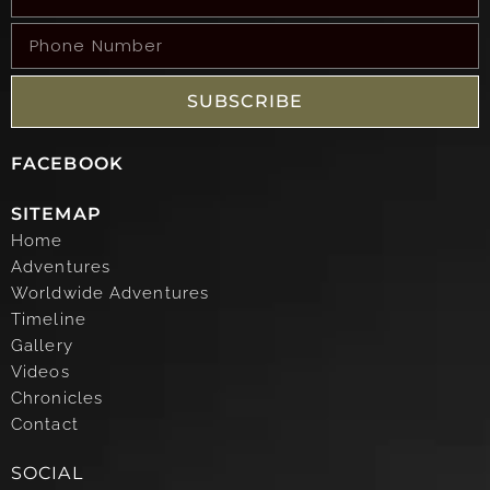
SUBSCRIBE
FACEBOOK
SITEMAP
Home
Adventures
Worldwide Adventures
Timeline
Gallery
Videos
Chronicles
Contact
SOCIAL