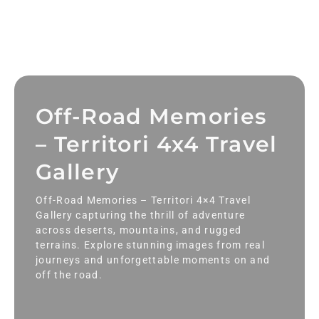
Off-Road Memories
– Territori 4x4 Travel
Gallery
Off-Road Memories – Territori 4×4 Travel
Gallery capturing the thrill of adventure
across deserts, mountains, and rugged
terrains. Explore stunning images from real
journeys and unforgettable moments on and
off the road.