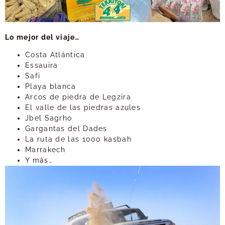
Lo mejor del viaje…
Costa Atlántica
Essauira
Safi
Playa blanca
Arcos de piedra de Legzira
El valle de las piedras azules
Jbel Sagrho
Gargantas del Dades
La ruta de las 1000 kasbah
Marrakech
Y más…