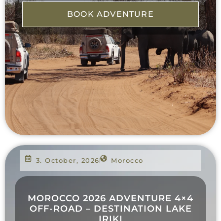
BOOK ADVENTURE
3. October, 2026
Morocco
MOROCCO 2026 ADVENTURE 4×4
OFF-ROAD – DESTINATION LAKE
IRIKI