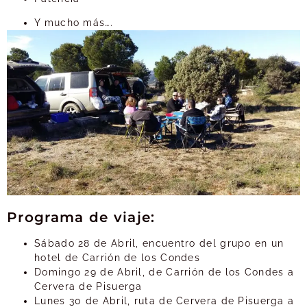
Y mucho más….
Programa de viaje:
Sábado 28 de Abril, encuentro del grupo en un
hotel de Carrión de los Condes
Domingo 29 de Abril, de Carrión de los Condes a
Cervera de Pisuerga
Lunes 30 de Abril, ruta de Cervera de Pisuerga a