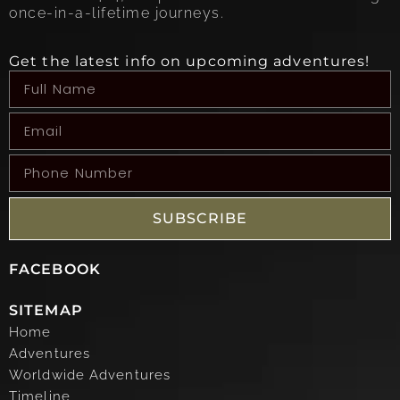
once-in-a-lifetime journeys.
Get the latest info on upcoming adventures!
SUBSCRIBE
FACEBOOK
SITEMAP
Home
Adventures
Worldwide Adventures
Timeline