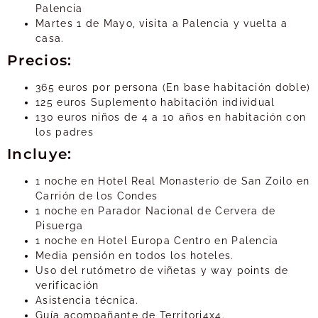
Palencia
Martes 1 de Mayo, visita a Palencia y vuelta a
casa.
Precios:
365 euros por persona (En base habitación doble)
125 euros Suplemento habitación individual
130 euros niños de 4 a 10 años en habitación con
los padres
Incluye:
1 noche en Hotel Real Monasterio de San Zoilo en
Carrión de los Condes
1 noche en Parador Nacional de Cervera de
Pisuerga
1 noche en Hotel Europa Centro en Palencia
Media pensión en todos los hoteles.
Uso del rutómetro de viñetas y way points de
verificación
Asistencia técnica.
Guía acompañante de Territori4x4.