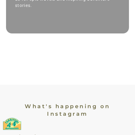
stories.
What's happening on
Instagram