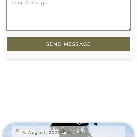
SEND MESSAGE
9. August, 2027
Balkans