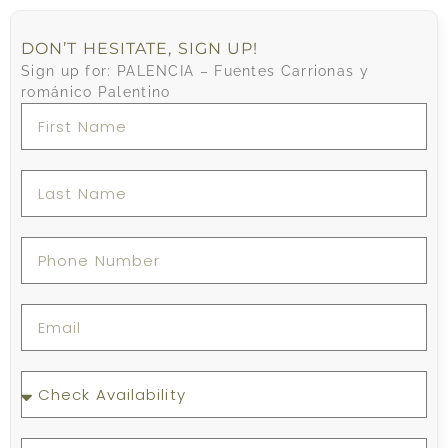
DON’T HESITATE, SIGN UP!
Sign up for: PALENCIA – Fuentes Carrionas y
románico Palentino