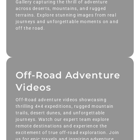
Gallery capturing the thrill of adventure
across deserts, mountains, and rugged
terrains. Explore stunning images from real
journeys and unforgettable moments on and
off the road.
Off-Road Adventure
Videos
Off-Road adventure videos showcasing
thrilling 4×4 expeditions, rugged mountain
trails, desert dunes, and unforgettable
journeys. Watch our expert team explore
remote destinations and experience the
excitement of true off-road exploration. Join
us for epic travels and inspiring adventure