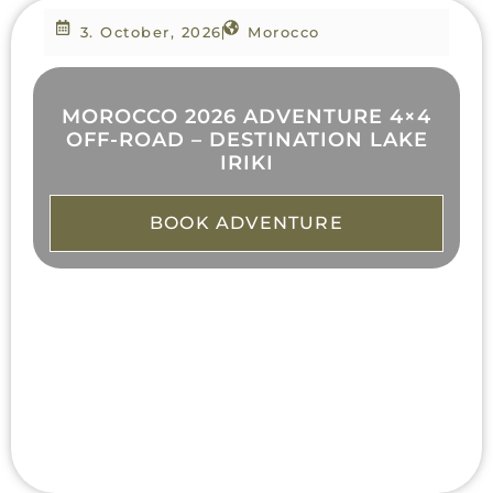
3. October, 2026
Morocco
MOROCCO 2026 ADVENTURE 4×4
OFF-ROAD – DESTINATION LAKE
IRIKI
BOOK ADVENTURE