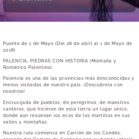
Puente de 1 de Mayo (Del 28 de abril al 1 de Mayo de
2018)
PALENCIA, PIEDRAS CON HISTORIA (Montaña y
Románico Palentino)
Palencia es una de las provincias más desconocidas y
menos visitadas de nuestro país. ¡Descúbrela con
nosotros!
Encrucijada de pueblos, de peregrinos, de maestros
canteros, que hicieron de esta tierra un lugar único,
donde aún resuenan los ecos de los martillos en sus
valles y montañas.
Nuestra ruta comienza en Carrión de los Condes,