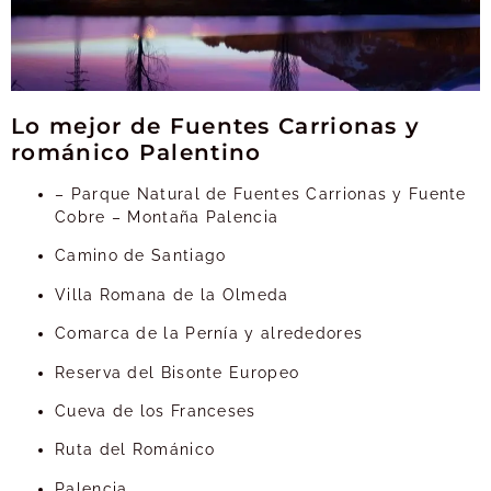
Lo mejor de Fuentes Carrionas y
románico Palentino
– Parque Natural de Fuentes Carrionas y Fuente
Cobre – Montaña Palencia
Camino de Santiago
Villa Romana de la Olmeda
Comarca de la Pernía y alrededores
Reserva del Bisonte Europeo
Cueva de los Franceses
Ruta del Románico
Palencia