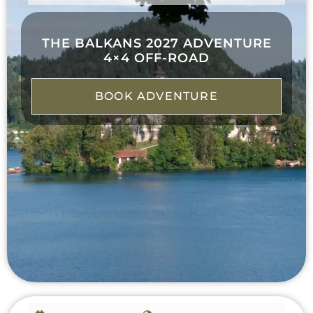
THE BALKANS 2027 ADVENTURE
4×4 OFF-ROAD
BOOK ADVENTURE