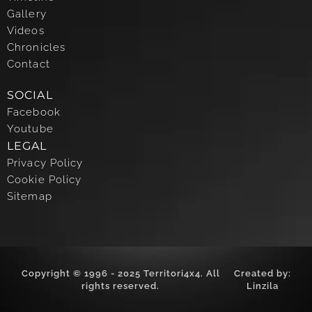
Gallery
Videos
Chronicles
Contact
SOCIAL
Facebook
Youtube
LEGAL
Privacy Policy
Cookie Policy
Sitemap
Copyright © 1996 - 2025 Territori4x4. All
Created by:
rights reserved.
Linzila