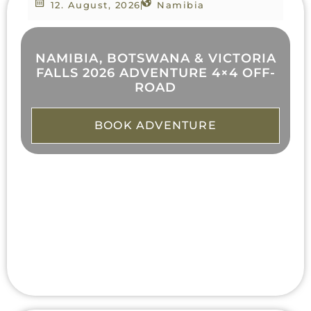
12. August, 2026
Namibia
NAMIBIA, BOTSWANA & VICTORIA
FALLS 2026 ADVENTURE 4×4 OFF-
ROAD
BOOK ADVENTURE