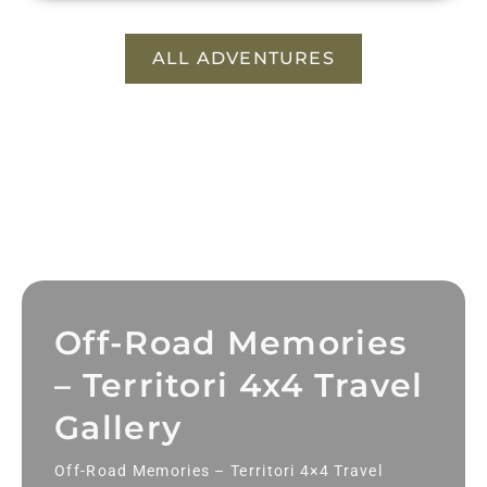
ALL ADVENTURES
Off-Road Memories
– Territori 4x4 Travel
Gallery
Off-Road Memories – Territori 4×4 Travel